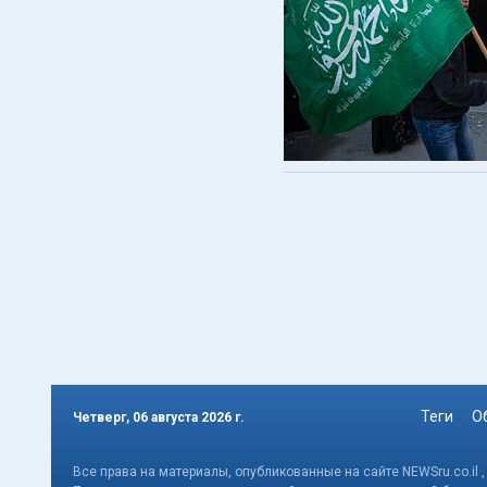
Теги
О
Четверг, 06 августа 2026 г.
Все права на материалы, опубликованные на сайте NEWSru.co.il 