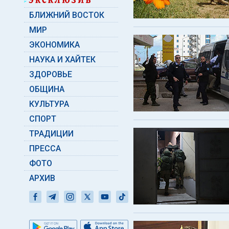
БЛИЖНИЙ ВОСТОК
МИР
ЭКОНОМИКА
НАУКА И ХАЙТЕК
ЗДОРОВЬЕ
ОБЩИНА
КУЛЬТУРА
СПОРТ
ТРАДИЦИИ
ПРЕССА
ФОТО
АРХИВ