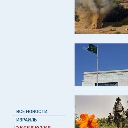
ВСЕ НОВОСТИ
ИЗРАИЛЬ