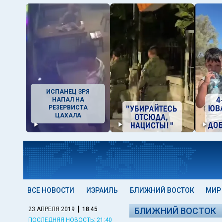
ИСПАНЕЦ ЗРЯ
НАПАЛ НА
РЕЗЕРВИСТА
ЦАХАЛА
ВСЕ НОВОСТИ
ИЗРАИЛЬ
БЛИЖНИЙ ВОСТОК
МИР
|
23 АПРЕЛЯ 2019
18:45
БЛИЖНИЙ ВОСТОК
ПОСЛЕДНЯЯ НОВОСТЬ: 21:40