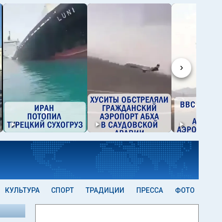
›
КУЛЬТУРА
СПОРТ
ТРАДИЦИИ
ПРЕССА
ФОТО