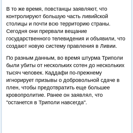
В то же время, повстанцы заявляют, что
контролируют большую часть ливийской
столицы и почти всю территорию страны.
Сегодня они прервали вещание
государственного телевидения и объявили, что
создают новую систему правления в Ливии.
По разным данным, во время штурма Триполи
были убиты от нескольких сотен до нескольких
тысяч человек. Каддафи по-прежнему
игнорирует призывы о добровольной сдаче в
плен, чтобы предотвратить еще большее
кровопролитие. Ранее он заявлял, что
"останется в Триполи навсегда".