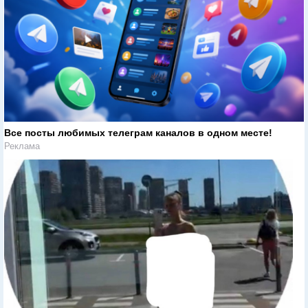
Все посты любимых телеграм каналов в одном месте!
Реклама