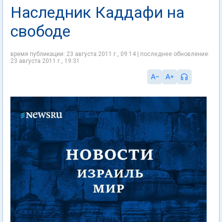
Наследник Каддафи на
свободе
время публикации: 23 августа 2011 г., 09:14 | последнее обновление:
23 августа 2011 г., 19:31