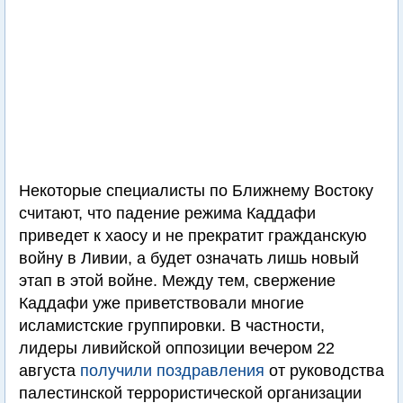
Некоторые специалисты по Ближнему Востоку
считают, что падение режима Каддафи
приведет к хаосу и не прекратит гражданскую
войну в Ливии, а будет означать лишь новый
этап в этой войне. Между тем, свержение
Каддафи уже приветствовали многие
исламистские группировки. В частности,
лидеры ливийской оппозиции вечером 22
августа
получили поздравления
от руководства
палестинской террористической организации