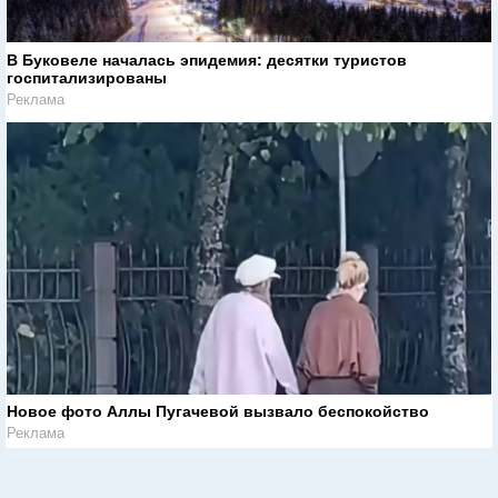
В Буковеле началась эпидемия: десятки туристов
госпитализированы
Реклама
Новое фото Аллы Пугачевой вызвало беспокойство
Реклама