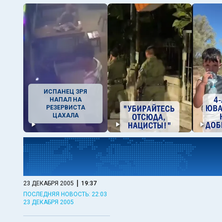
ИСПАНЕЦ ЗРЯ
НАПАЛ НА
РЕЗЕРВИСТА
ЦАХАЛА
|
23 ДЕКАБРЯ 2005
19:37
ПОСЛЕДНЯЯ НОВОСТЬ: 22:03
23 ДЕКАБРЯ 2005