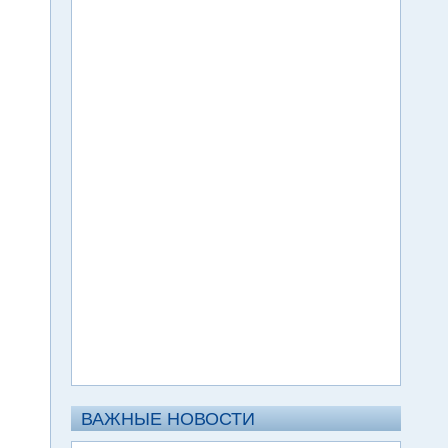
ВАЖНЫЕ НОВОСТИ