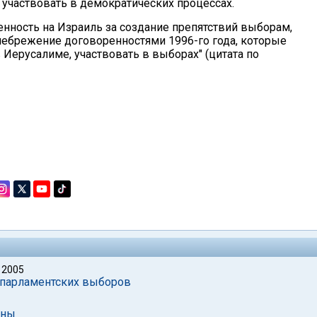
 участвовать в демократических процессах.
нность на Израиль за создание препятствий выборам,
небрежение договоренностями 1996-го года, которые
Иерусалиме, участвовать в выборах" (цитата по
 2005
 парламентских выборов
аны