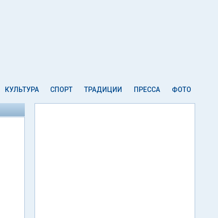
КУЛЬТУРА
СПОРТ
ТРАДИЦИИ
ПРЕССА
ФОТО