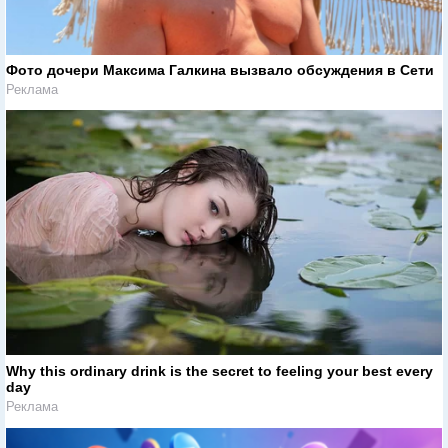
Фото дочери Максима Галкина вызвало обсуждения в Сети
Реклама
Why this ordinary drink is the secret to feeling your best every
day
Реклама