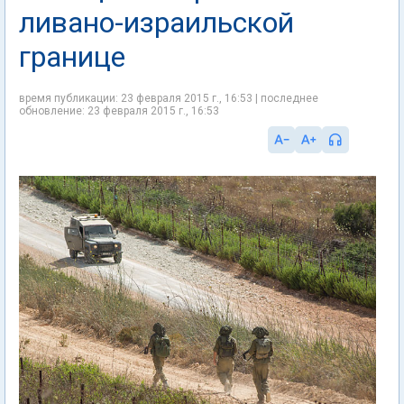
ливано-израильской
границе
время публикации: 23 февраля 2015 г., 16:53 | последнее
обновление: 23 февраля 2015 г., 16:53