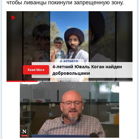
чтобы ливанцы покинули запрещенную зону.
4-летний Юваль Коган найден
Read More
добровольцами