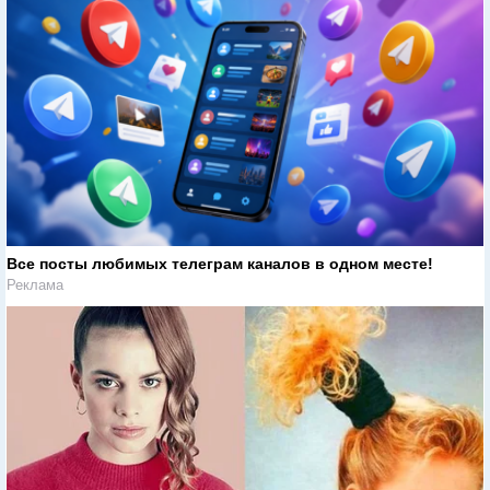
Все посты любимых телеграм каналов в одном месте!
Реклама