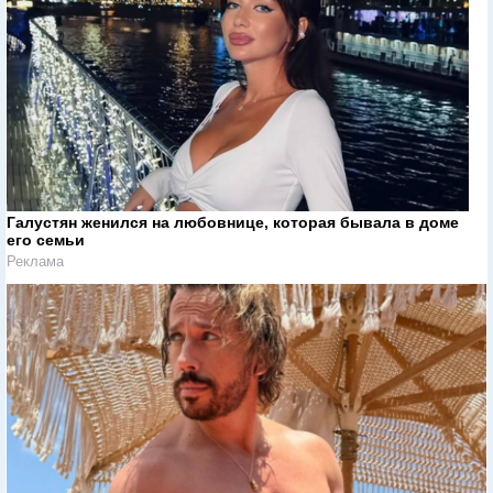
Галустян женился на любовнице, которая бывала в доме
его семьи
Реклама