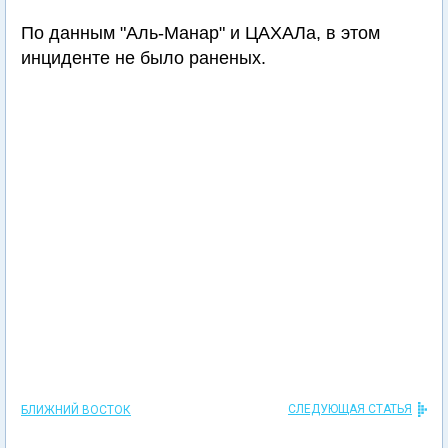
По данным "Аль-Манар" и ЦАХАЛа, в этом
инциденте не было раненых.
СЛЕДУЮЩАЯ СТАТЬЯ
БЛИЖНИЙ ВОСТОК