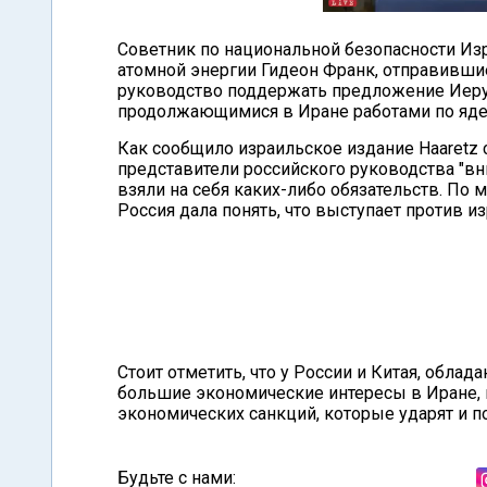
Советник по национальной безопасности Из
атомной энергии Гидеон Франк, отправившие
руководство поддержать предложение Иерус
продолжающимися в Иране работами по яде
Как сообщило израильское издание Haaretz 
представители российского руководства "в
взяли на себя каких-либо обязательств. По
Россия дала понять, что выступает против 
Стоит отметить, что у России и Китая, обла
большие экономические интересы в Иране, 
экономических санкций, которые ударят и п
Будьте с нами: