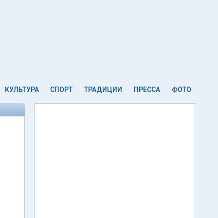
КУЛЬТУРА
СПОРТ
ТРАДИЦИИ
ПРЕССА
ФОТО