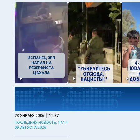
ИСПАНЕЦ ЗРЯ
НАПАЛ НА
РЕЗЕРВИСТА
ЦАХАЛА
|
23 ЯНВАРЯ 2006
11:37
ПОСЛЕДНЯЯ НОВОСТЬ: 14:14
09 АВГУСТА 2026