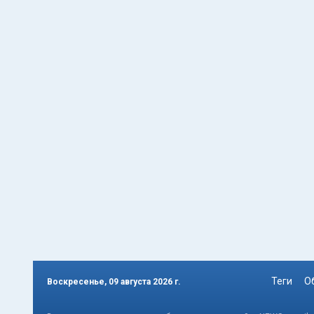
Теги
О
Воскресенье, 09 августа 2026 г.