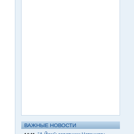
ВАЖНЫЕ НОВОСТИ