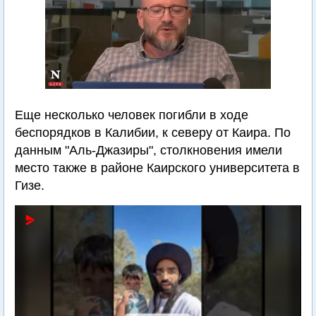
Еще несколько человек погибли в ходе
беспорядков в Калибии, к северу от Каира. По
данным "Аль-Джазиры", столкновения имели
место также в районе Каирского университета в
Гизе.