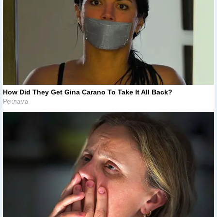
How Did They Get Gina Carano To Take It All Back?
Реклама