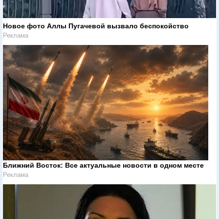
Новое фото Аллы Пугачевой вызвало беспокойство
Реклама
Ближний Восток: Все актуальные новости в одном месте
Реклама