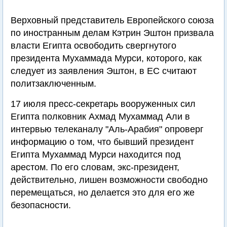
Верховный представитель Европейского союза
по иностранным делам Кэтрин Эштон призвала
власти Египта освободить свергнутого
президента Мухаммада Мурси, которого, как
следует из заявления Эштон, в ЕС считают
политзаключенным.
17 июля пресс-секретарь вооруженных сил
Египта полковник Ахмад Мухаммад Али в
интервью телеканалу "Аль-Арабия" опроверг
информацию о том, что бывший президент
Египта Мухаммад Мурси находится под
арестом. По его словам, экс-президент,
действительно, лишен возможности свободно
перемещаться, но делается это для его же
безопасности.