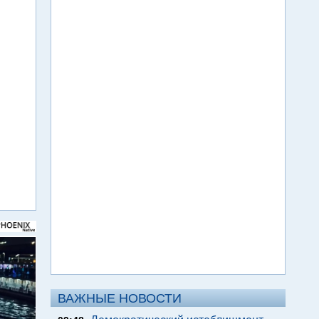
ВАЖНЫЕ НОВОСТИ