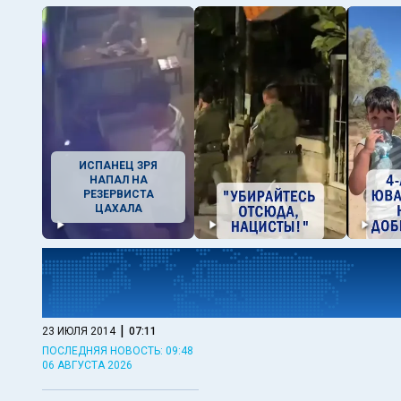
ИСПАНЕЦ ЗРЯ
НАПАЛ НА
РЕЗЕРВИСТА
ЦАХАЛА
|
23 ИЮЛЯ 2014
07:11
ПОСЛЕДНЯЯ НОВОСТЬ: 09:48
06 АВГУСТА 2026