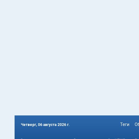
Теги
О
Четверг, 06 августа 2026 г.