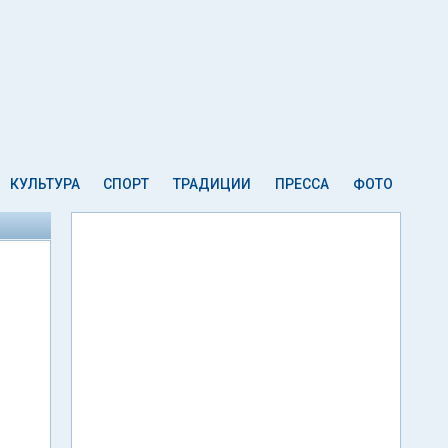
КУЛЬТУРА
СПОРТ
ТРАДИЦИИ
ПРЕССА
ФОТО