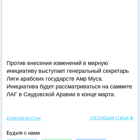
Против внесения изменений в мирную
инициативу выступает генеральный секретарь
Лиги арабских государств Амр Муса.
Инициатива будет рассматриваться на саммите
ЛАГ в Саудовской Аравии в конце марта.
СЛЕДУЮЩАЯ СТАТЬЯ
БЛИЖНИЙ ВОСТОК
Будьте с нами: