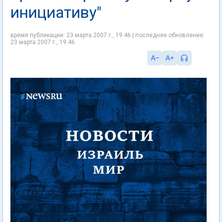
инициативу"
время публикации: 23 марта 2007 г., 19:46 | последнее обновление:
23 марта 2007 г., 19:46