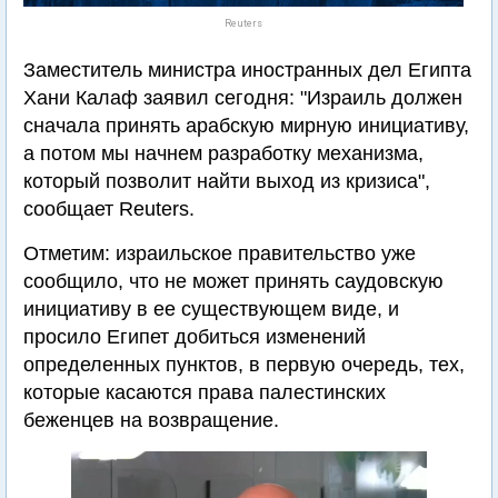
Reuters
Заместитель министра иностранных дел Египта
Хани Калаф заявил сегодня: "Израиль должен
сначала принять арабскую мирную инициативу,
а потом мы начнем разработку механизма,
который позволит найти выход из кризиса",
сообщает Reuters.
Отметим: израильское правительство уже
сообщило, что не может принять саудовскую
инициативу в ее существующем виде, и
просило Египет добиться изменений
определенных пунктов, в первую очередь, тех,
которые касаются права палестинских
беженцев на возвращение.