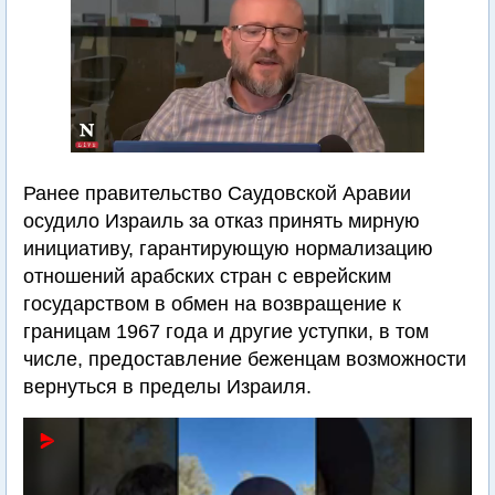
Ранее правительство Саудовской Аравии
осудило Израиль за отказ принять мирную
инициативу, гарантирующую нормализацию
отношений арабских стран с еврейским
государством в обмен на возвращение к
границам 1967 года и другие уступки, в том
числе, предоставление беженцам возможности
вернуться в пределы Израиля.