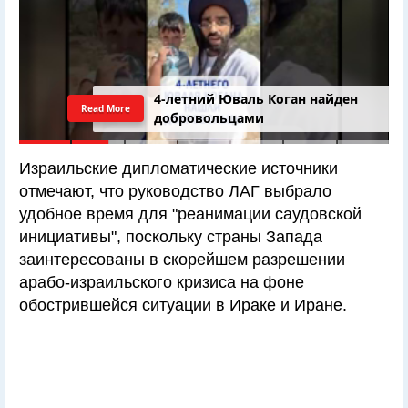
4-летний Юваль Коган найден
Read More
добровольцами
Израильские дипломатические источники
отмечают, что руководство ЛАГ выбрало
удобное время для "реанимации саудовской
инициативы", поскольку страны Запада
заинтересованы в скорейшем разрешении
арабо-израильского кризиса на фоне
обострившейся ситуации в Ираке и Иране.