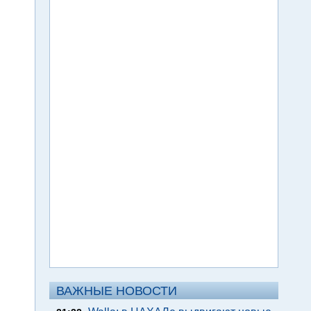
ВАЖНЫЕ НОВОСТИ