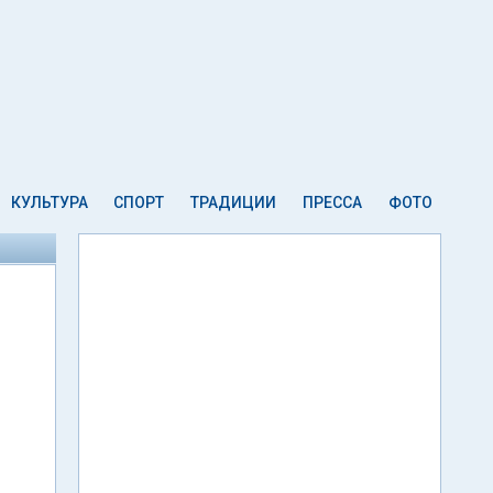
КУЛЬТУРА
СПОРТ
ТРАДИЦИИ
ПРЕССА
ФОТО