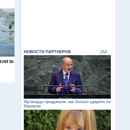
cret to