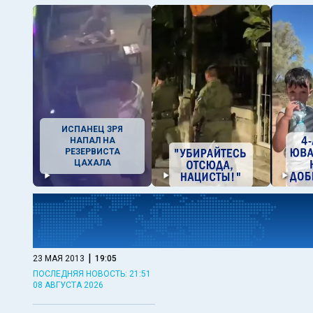
ИСПАНЕЦ ЗРЯ
НАПАЛ НА
РЕЗЕРВИСТА
ЦАХАЛА
|
23 МАЯ 2013
19:05
ПОСЛЕДНЯЯ НОВОСТЬ: 21:51
08 АВГУСТА 2026