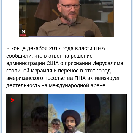
В конце декабря 2017 года власти ПНА
сообщили, что в ответ на решение
администрации США о признании Иерусалима
столицей Израиля и перенос в этот город
американского посольства ПНА активизирует
деятельность на международной арене.