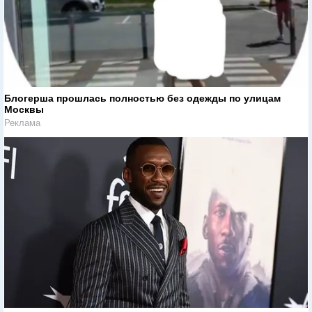
Блогерша прошлась полностью без одежды по улицам
Москвы
Реклама