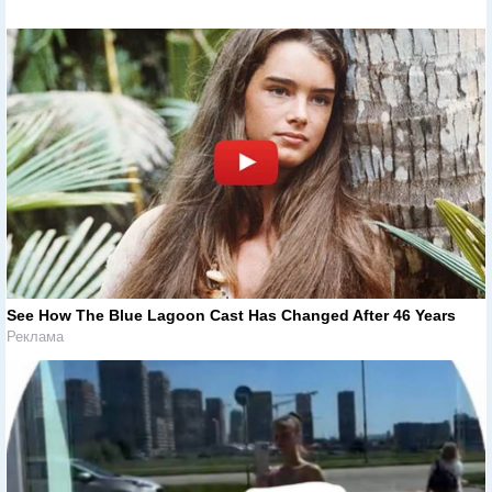
See How The Blue Lagoon Cast Has Changed After 46 Years
Реклама