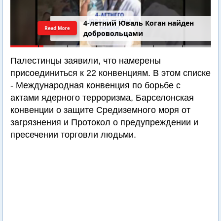
4-летний Юваль Коган найден
Read More
добровольцами
Палестинцы заявили, что намерены
присоединиться к 22 конвенциям. В этом списке
- Международная конвенция по борьбе с
актами ядерного терроризма, Барселонская
конвенции о защите Средиземного моря от
загрязнения и Протокол о предупреждении и
пресечении торговли людьми.