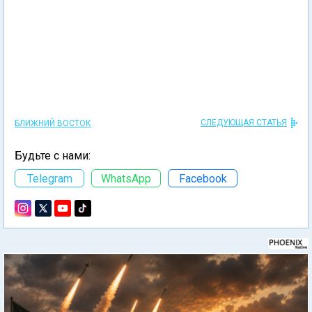
СЛЕДУЮЩАЯ СТАТЬЯ
БЛИЖНИЙ ВОСТОК
Будьте с нами:
Telegram
WhatsApp
Facebook