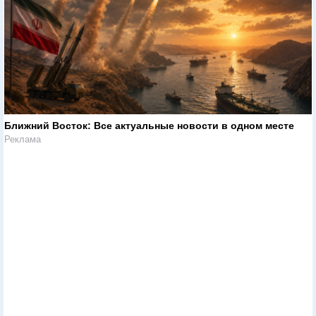
Ближний Восток: Все актуальные новости в одном месте
Реклама