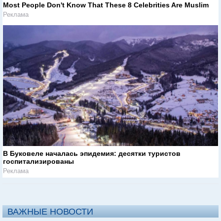
Most People Don't Know That These 8 Celebrities Are Muslim
Реклама
В Буковеле началась эпидемия: десятки туристов
госпитализированы
Реклама
ВАЖНЫЕ НОВОСТИ