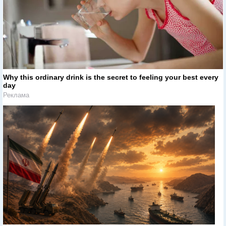
Why this ordinary drink is the secret to feeling your best every
day
Реклама