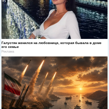
Галустян женился на любовнице, которая бывала в доме
его семьи
Реклама