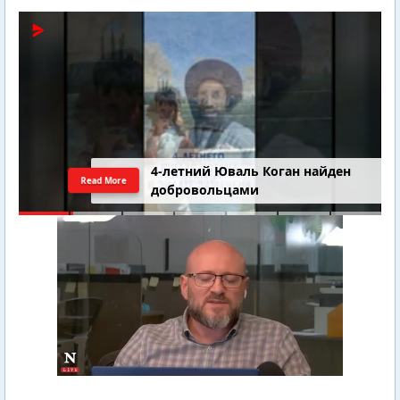
4-летний Юваль Коган найден
Read More
добровольцами