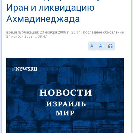
Иран и ликвидацию
Ахмадинеджада
время публикации: 23 ноября 2008 г., 20:14 | последнее обновление:
24 ноября 2008 г., 08:47