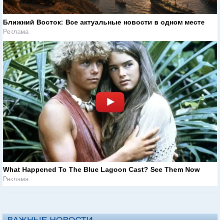
Ближний Восток: Все актуальные новости в одном месте
Реклама
What Happened To The Blue Lagoon Cast? See Them Now
Реклама