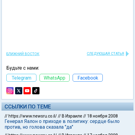
СЛЕДУЮЩАЯ СТАТЬЯ
БЛИЖНИЙ ВОСТОК
Будьте с нами:
Telegram
WhatsApp
Facebook
ССЫЛКИ ПО ТЕМЕ
//
https://www.newsru.co.il/
//
В Израиле
//
18 ноября 2008
Генерал Яалон о приходе в политику: сердце было
против, но голова сказала "да"