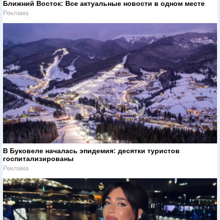
Ближний Восток: Все актуальные новости в одном месте
Реклама
В Буковеле началась эпидемия: десятки туристов
госпитализированы
Реклама