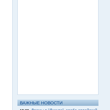
ВАЖНЫЕ НОВОСТИ