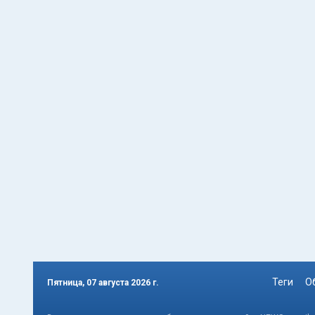
Теги
О
Пятница, 07 августа 2026 г.