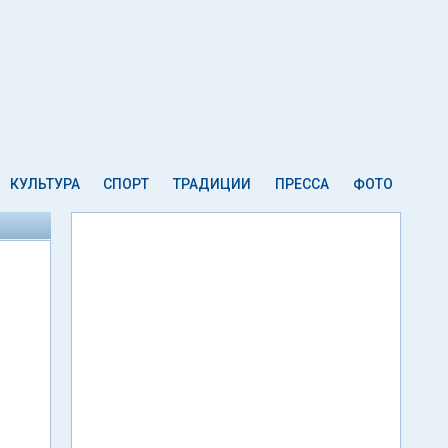
КУЛЬТУРА
СПОРТ
ТРАДИЦИИ
ПРЕССА
ФОТО