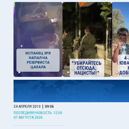
ИСПАНЕЦ ЗРЯ
НАПАЛ НА
РЕЗЕРВИСТА
ЦАХАЛА
|
24 АПРЕЛЯ 2010
09:06
ПОСЛЕДНЯЯ НОВОСТЬ: 12:00
07 АВГУСТА 2026