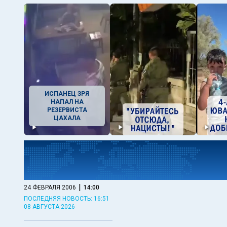
ИСПАНЕЦ ЗРЯ
НАПАЛ НА
РЕЗЕРВИСТА
ЦАХАЛА
|
24 ФЕВРАЛЯ 2006
14:00
ПОСЛЕДНЯЯ НОВОСТЬ: 16:51
08 АВГУСТА 2026