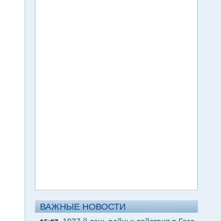
ВАЖНЫЕ НОВОСТИ