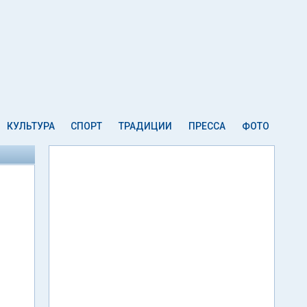
КУЛЬТУРА
СПОРТ
ТРАДИЦИИ
ПРЕССА
ФОТО