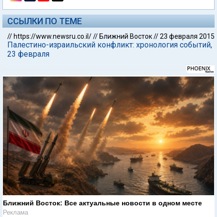
ССЫЛКИ ПО ТЕМЕ
//
https://www.newsru.co.il/
//
Ближний Восток
//
23 февраля 2015
Палестино-израильский конфликт: хронология событий,
23 февраля
Ближний Восток: Все актуальные новости в одном месте
Реклама