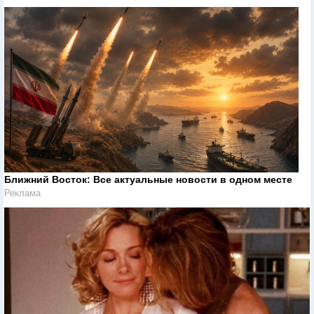
Ближний Восток: Все актуальные новости в одном месте
Реклама