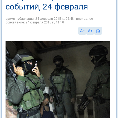
событий, 24 февраля
время публикации: 24 февраля 2015 г., 06:48 | последнее
обновление: 24 февраля 2015 г., 11:10