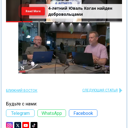
4-летний Юваль Коган найден
Read More
добровольцами
СЛЕДУЮЩАЯ СТАТЬЯ
БЛИЖНИЙ ВОСТОК
Будьте с нами:
Telegram
WhatsApp
Facebook