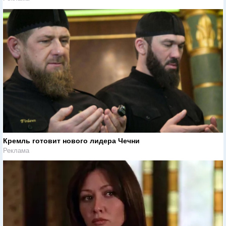
Кремль готовит нового лидера Чечни
Реклама