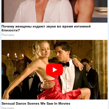
Почему женщины издают звуки во время интимной
близости?
Реклама
Sensual Dance Scenes We Saw In Movies
Реклама