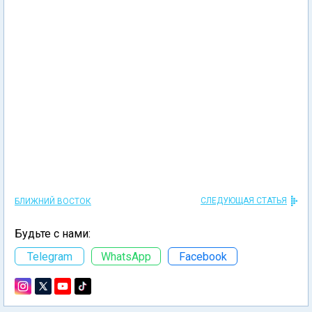
СЛЕДУЮЩАЯ СТАТЬЯ
БЛИЖНИЙ ВОСТОК
Будьте с нами:
Telegram
WhatsApp
Facebook