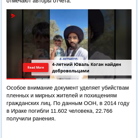
отмечают авторы отчета.
4-летний Юваль Коган найден
Read More
добровольцами
Особое внимание документ уделяет убийствам
пленных и мирных жителей и похищениям
гражданских лиц. По данным ООН, в 2014 году
в Ираке погибли 11.602 человека, 22.766
получили ранения.