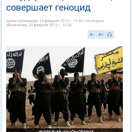
совершает геноцид
время публикации: 24 февраля 2015 г., 10:45 | последнее
обновление: 24 февраля 2015 г., 10:50