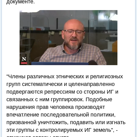
документе.
"Члены различных этнических и религиозных
групп систематически и целенаправленно
подвергаются репрессиям со стороны ИГ и
связанных с ним группировок. Подобные
нарушения прав человека производят
впечатление последовательной политики,
призванной уничтожить, подавить или изгнать
эти группы с контролируемых ИГ земель", -