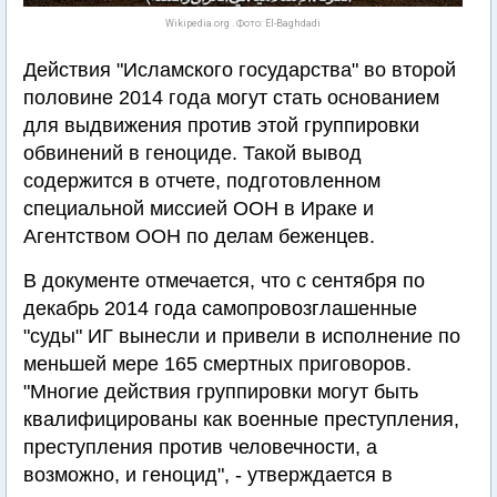
Wikipedia.org . Фото: El-Baghdadi
Действия "Исламского государства" во второй
половине 2014 года могут стать основанием
для выдвижения против этой группировки
обвинений в геноциде. Такой вывод
содержится в отчете, подготовленном
специальной миссией ООН в Ираке и
Агентством ООН по делам беженцев.
В документе отмечается, что с сентября по
декабрь 2014 года самопровозглашенные
"суды" ИГ вынесли и привели в исполнение по
меньшей мере 165 смертных приговоров.
"Многие действия группировки могут быть
квалифицированы как военные преступления,
преступления против человечности, а
возможно, и геноцид", - утверждается в