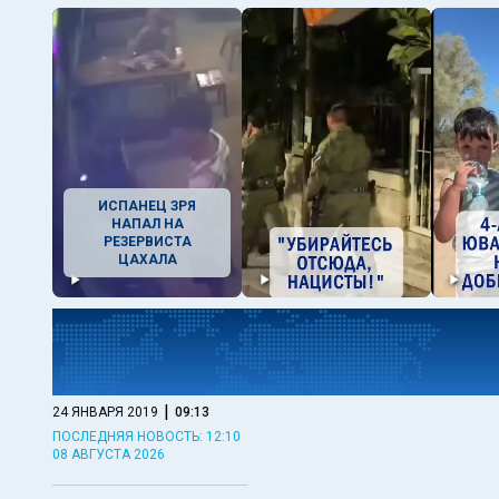
ИСПАНЕЦ ЗРЯ
НАПАЛ НА
РЕЗЕРВИСТА
ЦАХАЛА
|
24 ЯНВАРЯ 2019
09:13
ПОСЛЕДНЯЯ НОВОСТЬ: 12:10
08 АВГУСТА 2026