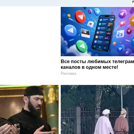
Все посты любимых телегра
каналов в одном месте!
Реклама