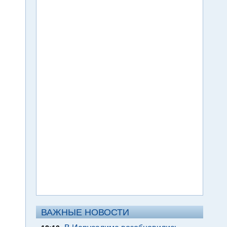
ВАЖНЫЕ НОВОСТИ