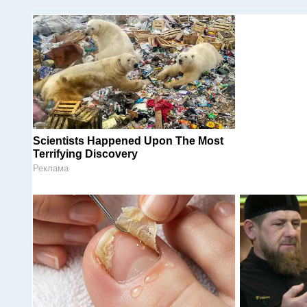
Scientists Happened Upon The Most
Terrifying Discovery
Реклама