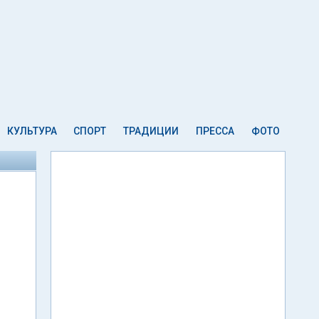
КУЛЬТУРА
СПОРТ
ТРАДИЦИИ
ПРЕССА
ФОТО