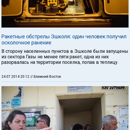
Ракетные обстрелы Эшколя: один человек получил
осколочное ранение
В сторону населенных пунктов в Эшколе были запущены
из сектора Газы не менее пяти ракет, одна из них
разорвалась на территории поселка, попав в теплицу.
24.07.2014 20:12
// Ближний Восток