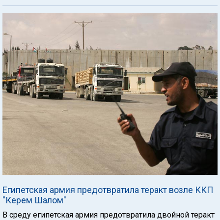
Египетская армия предотвратила теракт возле ККП
"Керем Шалом"
В среду египетская армия предотвратила двойной теракт