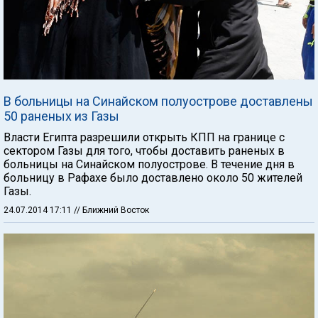
В больницы на Синайском полуострове доставлены
50 раненых из Газы
Власти Египта разрешили открыть КПП на границе с
сектором Газы для того, чтобы доставить раненых в
больницы на Синайском полуострове. В течение дня в
больницу в Рафахе было доставлено около 50 жителей
Газы.
24.07.2014 17:11
// Ближний Восток