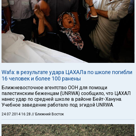
Wafa: в результате удара ЦАХАЛа по школе погибли
16 человек и более 100 ранены
Ближневосточное агентство ООН для помощи
палестинским беженцам (UNRWA) сообщило, что ЦАХАЛ
нанес удар по средней школе в районе Бейт-Хануна.
Учебное заведение работало под эгидой UNRWA.
24.07.2014 16:28
// Ближний Восток