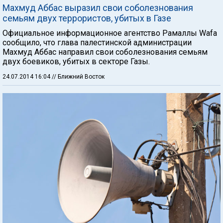
Махмуд Аббас выразил свои соболезнования
семьям двух террористов, убитых в Газе
Официальное информационное агентство Рамаллы Wafa
сообщило, что глава палестинской администрации
Махмуд Аббас направил свои соболезнования семьям
двух боевиков, убитых в секторе Газы.
24.07.2014 16:04
// Ближний Восток