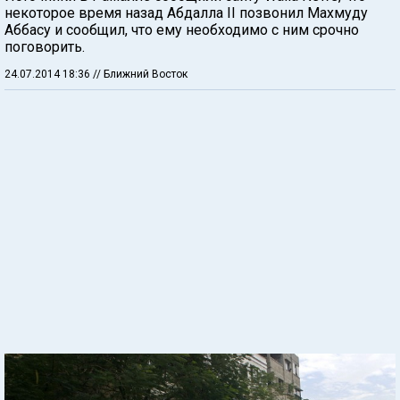
некоторое время назад Абдалла II позвонил Махмуду
Аббасу и сообщил, что ему необходимо с ним срочно
поговорить.
24.07.2014 18:36
// Ближний Восток