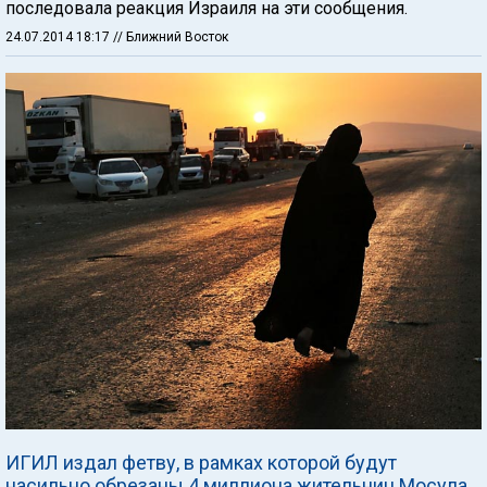
последовала реакция Израиля на эти сообщения.
24.07.2014 18:17
// Ближний Восток
ИГИЛ издал фетву, в рамках которой будут
насильно обрезаны 4 миллиона жительниц Мосула