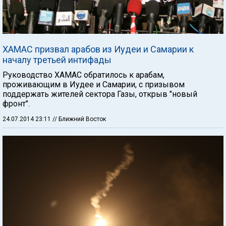
ХАМАС призвал арабов из Иудеи и Самарии к
началу третьей интифады
Руководство ХАМАС обратилось к арабам,
проживающим в Иудее и Самарии, с призывом
поддержать жителей сектора Газы, открыв "новый
фронт".
24.07.2014 23:11
// Ближний Восток