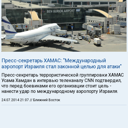
Пресс-секретарь ХАМАС: "Международный
аэропорт Израиля стал законной целью для атаки"
Пресс-секретарь террористической группировки ХАМАС
Усама Хамдан в интервью телеканалу CNN подтвердил,
что перед боевиками его организации стоит цель -
нанести удар по международному аэропорту Израиля.
24.07.2014 21:07
// Ближний Восток