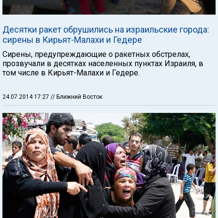
Десятки ракет обрушились на израильские города:
сирены в Кирьят-Малахи и Гедере
Сирены, предупреждающие о ракетных обстрелах,
прозвучали в десятках населенных пунктах Израиля, в
том числе в Кирьят-Малахи и Гедере.
24.07.2014 17:27
// Ближний Восток