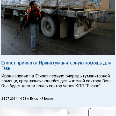
Египет принял от Ирана гуманитарную помощь для
Газы
Иран направил в Египет первую очередь гуманитарной
помощи, предназначающейся для жителей сектора Газы.
Она будет доставлена в сектор через КПП "Рафах".
24.07.2014 14:53
// Ближний Восток