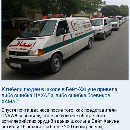
К гибели людей в школе в Бейт-Хануне привела
либо ошибка ЦАХАЛа, либо ошибка боевиков
ХАМАС
Спустя почти два часа после того, как представители
UNRWA сообщили, что в результате обстрела из
артиллерийских орудий здания школы в Бейт-Хануне
погибли 16 человек и более 200 были ранены,