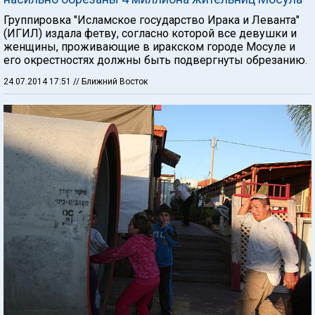
Группировка "Исламское государство Ирака и Леванта"
(ИГИЛ) издала фетву, согласно которой все девушки и
женщины, проживающие в иракском городе Мосуле и
его окрестностях должны быть подвергнуты обрезанию.
24.07.2014 17:51
// Ближний Восток