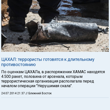
ЦАХАЛ: террористы готовятся к длительному
противостоянию
По оценкам ЦАХАЛа, в распоряжении ХАМАС находятся
4.500 ракет, половина от арсенала, которым
террористическая организация располагала перед
началом операции "Нерушимая скала".
24.07.2014 21:37
// Ближний Восток