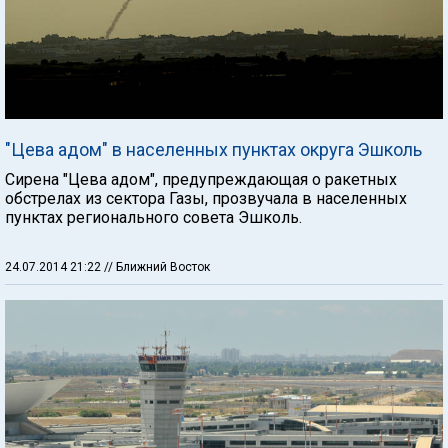
"Цева адом" в населенных пунктах округа Эшколь
Сирена "Цева адом", предупреждающая о ракетных
обстрелах из сектора Газы, прозвучала в населенных
пунктах регионального совета Эшколь.
24.07.2014 21:22
// Ближний Восток