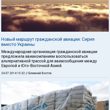
Новый маршрут гражданской авиации: Сирия
вместо Украины
Международная организация гражданской авиации
предложила авиакомпаниям воспользоваться
альтернативной трассой для авиасообщения между
Европой и Юго-Восточной Азией.
24.07.2014 15:32
// Ближний Восток