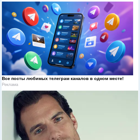
Все посты любимых телеграм каналов в одном месте!
Реклама