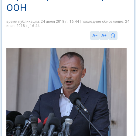
ООН
время публикации: 24 июля 2018 г., 16:44 | последнее обновление: 24
июля 2018 г., 16:44