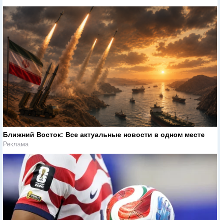
Ближний Восток: Все актуальные новости в одном месте
Реклама