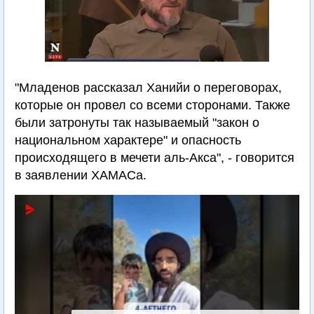
"Младенов рассказал Ханийи о переговорах,
которые он провел со всеми сторонами. Также
были затронуты так называемый "закон о
национальном характере" и опасность
происходящего в мечети аль-Акса", - говорится
в заявлении ХАМАСа.