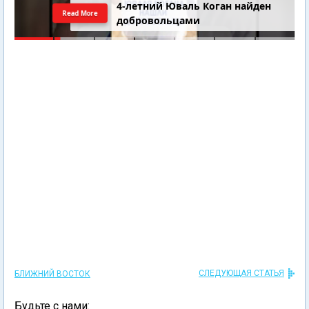
4-летний Юваль Коган найден
Read More
добровольцами
СЛЕДУЮЩАЯ СТАТЬЯ
БЛИЖНИЙ ВОСТОК
Будьте с нами: