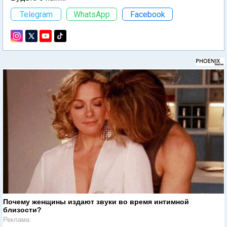
Telegram
WhatsApp
Facebook
Почему женщины издают звуки во время интимной
близости?
Реклама