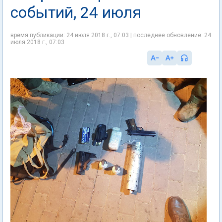
событий, 24 июля
время публикации: 24 июля 2018 г., 07:03 | последнее обновление: 24
июля 2018 г., 07:03