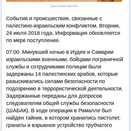
Пресс-служба ЦАХАЛа
События и происшествия, связанные с
палестино-израильским конфликтом. Вторник,
24 июля 2018 года. Информация обновляется
по мере поступления.
07:00. Минувшей ночью в Иудее и Самарии
израильскими военными, бойцами пограничной
службы и сотрудниками полиции были
задержаны 14 палестинских арабов, которые
разыскивались силами безопасности по
подозрению в террористической деятельности.
Задержанные переданы для допросов
следователям общей службы безопасности
(ШАБАК). В ходе операции в Рамалле был
найден тайник, в котором хранились пистолет,
гранаты и взрывное устройство трубчатого