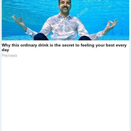
Why this ordinary drink is the secret to feeling your best every
day
Реклама