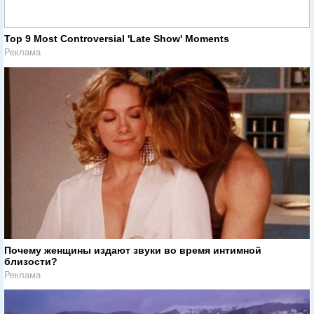
Top 9 Most Controversial 'Late Show' Moments
Реклама
Почему женщины издают звуки во время интимной
близости?
Реклама