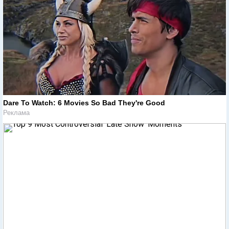
Dare To Watch: 6 Movies So Bad They're Good
Реклама