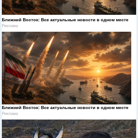
Ближний Восток: Все актуальные новости в одном месте
Реклама
Ближний Восток: Все актуальные новости в одном месте
Реклама