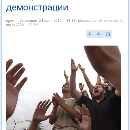
демонстрации
время публикации: 24 июня 2016 г., 11:31 | последнее обновление: 24
июня 2016 г., 11:34