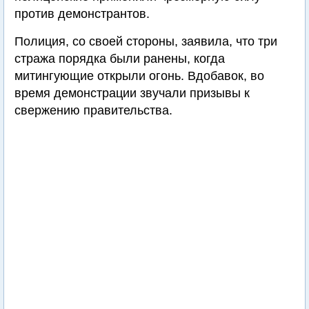
против демонстрантов.
Полиция, со своей стороны, заявила, что три
стража порядка были ранены, когда
митингующие открыли огонь. Вдобавок, во
время демонстрации звучали призывы к
свержению правительства.