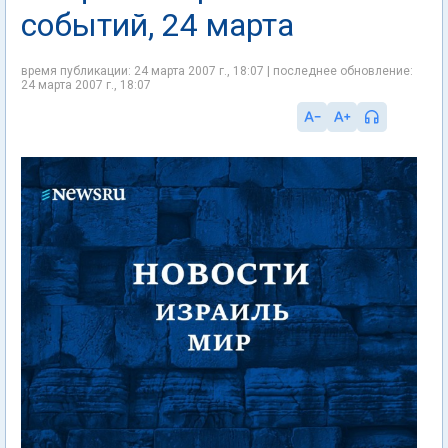
событий, 24 марта
время публикации: 24 марта 2007 г., 18:07 | последнее обновление:
24 марта 2007 г., 18:07