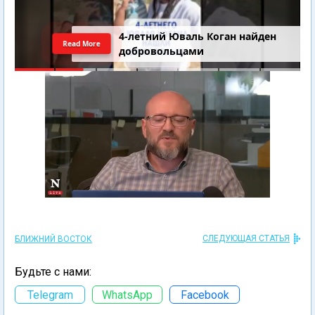
4-летний Юваль Коган найден
Read More
добровольцами
СЛЕДУЮЩАЯ СТАТЬЯ
БЛИЖНИЙ ВОСТОК
Будьте с нами:
Telegram
WhatsApp
Facebook