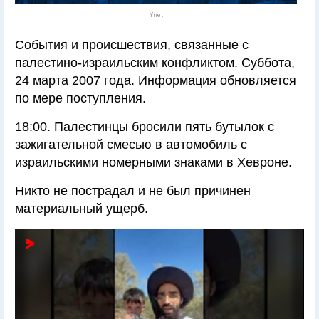
Ynet
События и происшествия, связанные с
палестино-израильским конфликтом. Суббота,
24 марта 2007 года. Информация обновляется
по мере поступления.
18:00. Палестинцы бросили пять бутылок с
зажигательной смесью в автомобиль с
израильскими номерными знаками в Хевроне.
Никто не пострадал и не был причинен
материальный ущерб.