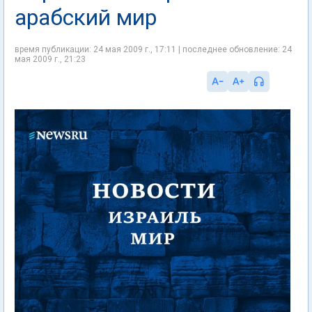
арабский мир
время публикации: 24 мая 2009 г., 17:11 | последнее обновление: 24
мая 2009 г., 21:23