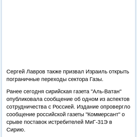
Сергей Лавров также призвал Израиль открыть
пограничные переходы сектора Газы.
Ранее сегодня сирийская газета "Аль-Ватан"
опубликовала сообщение об одном из аспектов
сотрудничества с Россией. Издание опровергло
сообщение российской газеты "Коммерсант" о
срыве поставок истребителей МиГ-31Э в
Сирию.