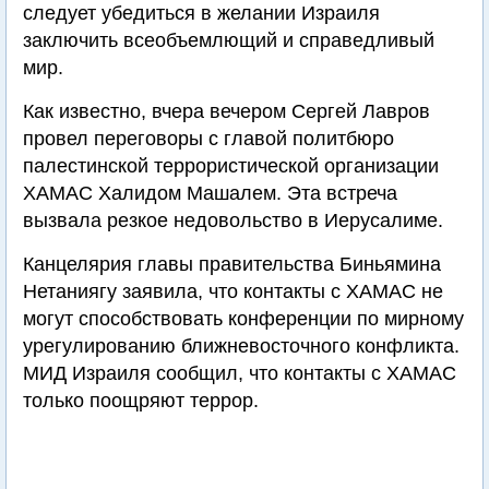
следует убедиться в желании Израиля
заключить всеобъемлющий и справедливый
мир.
Как известно, вчера вечером Сергей Лавров
провел переговоры с главой политбюро
палестинской террористической организации
ХАМАС Халидом Машалем. Эта встреча
вызвала резкое недовольство в Иерусалиме.
Канцелярия главы правительства Биньямина
Нетаниягу заявила, что контакты с ХАМАС не
могут способствовать конференции по мирному
урегулированию ближневосточного конфликта.
МИД Израиля сообщил, что контакты с ХАМАС
только поощряют террор.