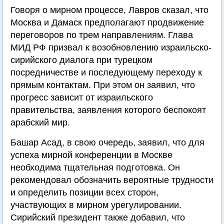
Говоря о мирном процессе, Лавров сказал, что
Москва и Дамаск предполагают продвижение
переговоров по трем направлениям. Глава
МИД РФ призвал к возобновлению израильско-
сирийского диалога при турецком
посредничестве и последующему переходу к
прямым контактам. При этом он заявил, что
прогресс зависит от израильского
правительства, заявления которого беспокоят
арабский мир.
Башар Асад, в свою очередь, заявил, что для
успеха мирной конференции в Москве
необходима тщательная подготовка. Он
рекомендовал обозначить вероятные трудности
и определить позиции всех сторон,
участвующих в мирном урегулировании.
Сирийский президент также добавил, что