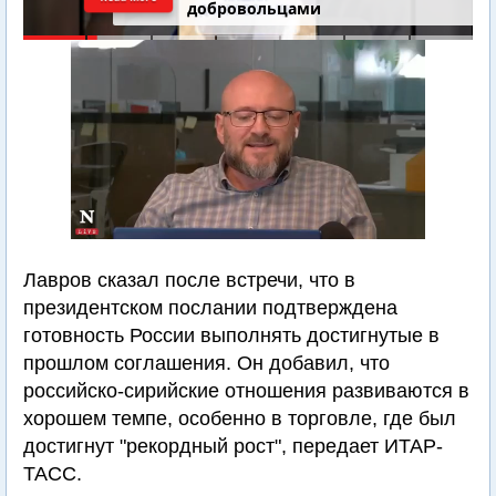
добровольцами
Лавров сказал после встречи, что в
президентском послании подтверждена
готовность России выполнять достигнутые в
прошлом соглашения. Он добавил, что
российско-сирийские отношения развиваются в
хорошем темпе, особенно в торговле, где был
достигнут "рекордный рост", передает ИТАР-
ТАСС.