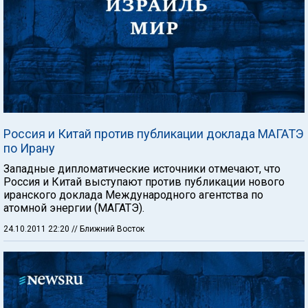
Россия и Китай против публикации доклада МАГАТЭ
по Ирану
Западные дипломатические источники отмечают, что
Россия и Китай выступают против публикации нового
иранского доклада Международного агентства по
атомной энергии (МАГАТЭ).
24.10.2011 22:20
// Ближний Восток