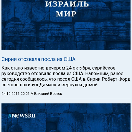
Сирия отозвала посла из США
Как стало известно вечером 24 октября, сирийское
руководство отозвало посла из США. Напомним, ранее
сегодня сообщалось, что посол США в Сирии Роберт Форд
спешно покинул Дамаск и вернулся домой.
24.10.2011 20:01
// Ближний Восток