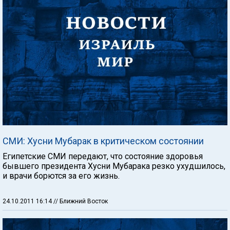
СМИ: Хусни Мубарак в критическом состоянии
Египетские СМИ передают, что состояние здоровья
бывшего президента Хусни Мубарака резко ухудшилось,
и врачи борются за его жизнь.
24.10.2011 16:14
// Ближний Восток