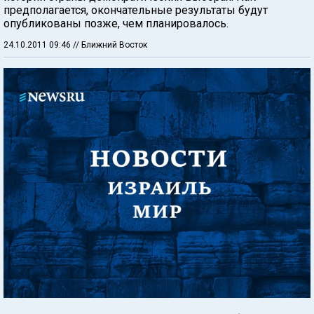
предполагается, окончательные результаты будут
опубликованы позже, чем планировалось.
24.10.2011 09:46
// Ближний Восток