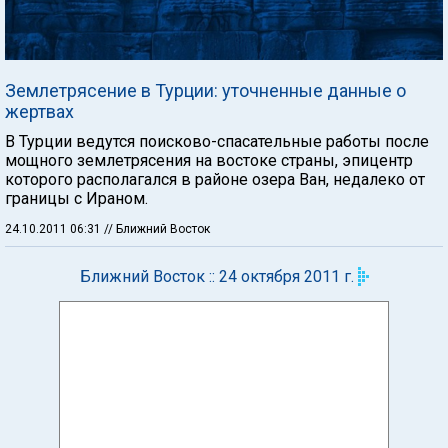
Землетрясение в Турции: уточненные данные о
жертвах
В Турции ведутся поисково-спасательные работы после
мощного землетрясения на востоке страны, эпицентр
которого располагался в районе озера Ван, недалеко от
границы с Ираном.
24.10.2011 06:31
// Ближний Восток
Ближний Восток :: 24 октября 2011 г.