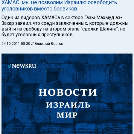
ХАМАС: мы не позволим Израилю освободить
уголовников вместо боевиков
Один из лидеров ХАМАСа в секторе Газы Махмуд аз-
Захар заявил, что среди заключенных, которые должны
выйти на свободу на втором этапе "сделки Шалита", не
будет уголовных преступников.
24.10.2011 08:30
// Ближний Восток