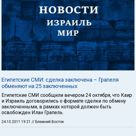
Египетские СМИ: сделка заключена – Грапеля
обменяют на 25 заключенных
Египетские СМИ сообщили вечером 24 октября, что Каир
и Израиль договорились о формате сделки по обмену
заключенными, в рамках которой должен быть
освобожден Илан Грапель.
24.10.2011 19:21
// Ближний Восток