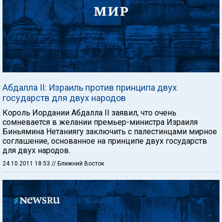
Абдалла II: Израиль против принципа двух
государств для двух народов
Король Иордании Абдалла II заявил, что очень
сомневается в желании премьер-министра Израиля
Биньямина Нетаниягу заключить с палестинцами мирное
соглашение, основанное на принципе двух государств
для двух народов.
24.10.2011 18:53
// Ближний Восток