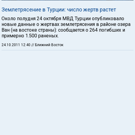
Землетрясение в Турции: число жертв растет
Около полудня 24 октября МВД Турции опубликовало
новые данные о жертвах землетрясения в районе озера
Ван (на востоке страны): сообщается о 264 погибших и
примерно 1.500 раненых.
24.10.2011 12:40
// Ближний Восток