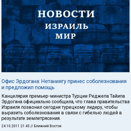
Офис Эрдогана: Нетаниягу принес соболезнования
и предложил помощь
Канцелярия премьер-министра Турции Реджепа Тайипа
Эрдогана официально сообщила, что глава правительства
Израиля позвонил сегодня турецкому лидеру, чтобы
выразить соболезнования в связи с гибелью людей в
результате землетрясения.
24.10.2011 21:43
// Ближний Восток