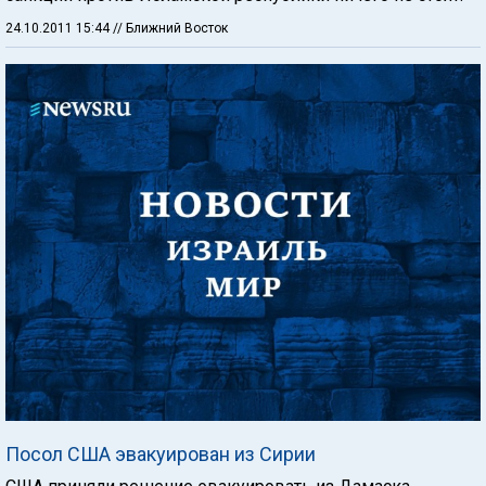
24.10.2011 15:44
// Ближний Восток
Посол США эвакуирован из Сирии