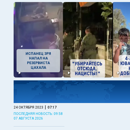
ИСПАНЕЦ ЗРЯ
НАПАЛ НА
РЕЗЕРВИСТА
ЦАХАЛА
|
24 ОКТЯБРЯ 2023
07:17
ПОСЛЕДНЯЯ НОВОСТЬ: 09:58
07 АВГУСТА 2026