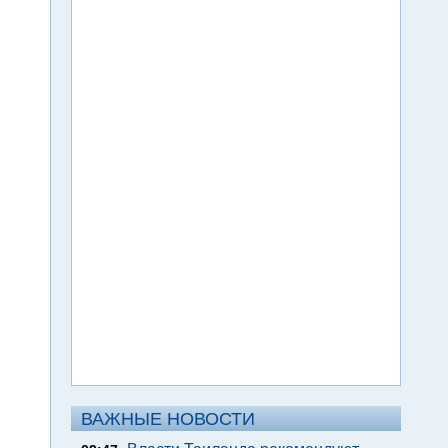
ВАЖНЫЕ НОВОСТИ