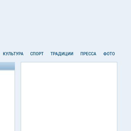
КУЛЬТУРА
СПОРТ
ТРАДИЦИИ
ПРЕССА
ФОТО