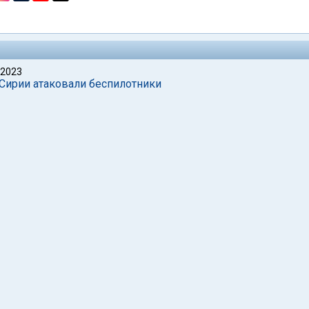
 2023
 Сирии атаковали беспилотники