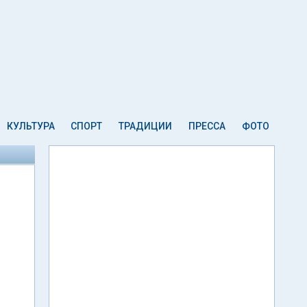
КУЛЬТУРА
СПОРТ
ТРАДИЦИИ
ПРЕССА
ФОТО