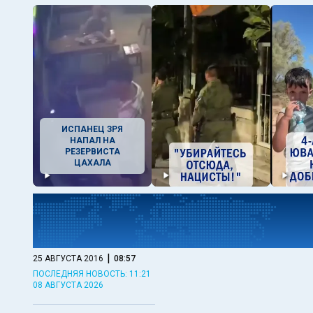
ИСПАНЕЦ ЗРЯ
НАПАЛ НА
РЕЗЕРВИСТА
ЦАХАЛА
|
25 АВГУСТА 2016
08:57
ПОСЛЕДНЯЯ НОВОСТЬ: 11:21
08 АВГУСТА 2026