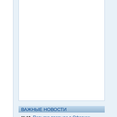
ВАЖНЫЕ НОВОСТИ