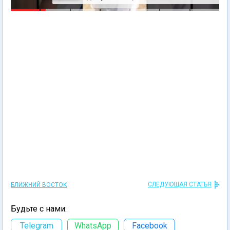
СЛЕДУЮЩАЯ СТАТЬЯ
БЛИЖНИЙ ВОСТОК
Будьте с нами:
Telegram
WhatsApp
Facebook