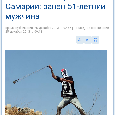
Самарии: ранен 51-летний
мужчина
время публикации: 25 декабря 2013 г., 02:56 | последнее обновление:
25 декабря 2013 г., 09:11