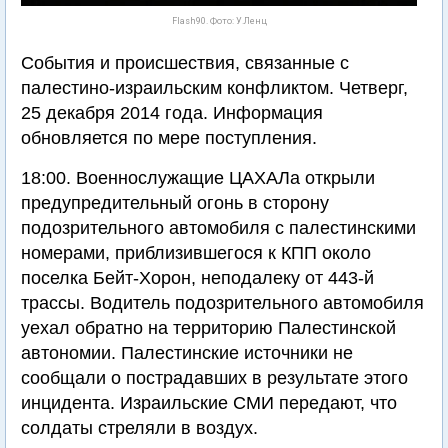
Flash90. Фото: У.Ленц
События и происшествия, связанные с
палестино-израильским конфликтом. Четверг,
25 декабря 2014 года. Информация
обновляется по мере поступления.
18:00. Военнослужащие ЦАХАЛа открыли
предупредительный огонь в сторону
подозрительного автомобиля с палестинскими
номерами, приблизившегося к КПП около
поселка Бейт-Хорон, неподалеку от 443-й
трассы. Водитель подозрительного автомобиля
уехал обратно на территорию Палестинской
автономии. Палестинские источники не
сообщали о пострадавших в результате этого
инцидента. Израильские СМИ передают, что
солдаты стреляли в воздух.