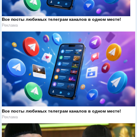
Все посты любимых телеграм каналов в одном месте!
Реклама
Все посты любимых телеграм каналов в одном месте!
Реклама