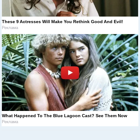
These 9 Actresses Will Make You Rethink Good And Evil!
Реклама
What Happened To The Blue Lagoon Cast? See Them Now
Реклама