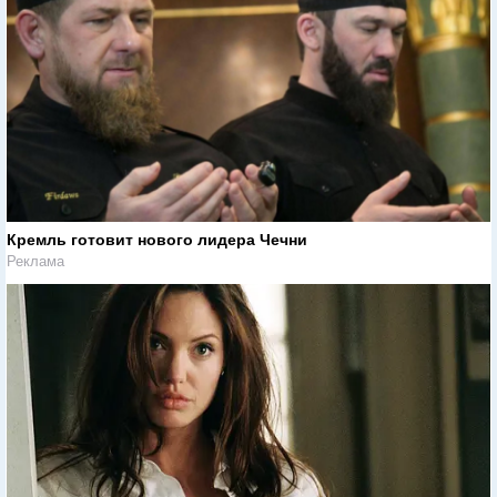
Кремль готовит нового лидера Чечни
Реклама