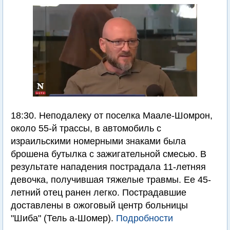
18:30. Неподалеку от поселка Маале-Шомрон,
около 55-й трассы, в автомобиль с
израильскими номерными знаками была
брошена бутылка с зажигательной смесью. В
результате нападения пострадала 11-летняя
девочка, получившая тяжелые травмы. Ее 45-
летний отец ранен легко. Пострадавшие
доставлены в ожоговый центр больницы
"Шиба" (Тель а-Шомер).
Подробности