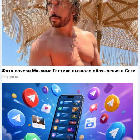
Фото дочери Максима Галкина вызвало обсуждения в Сети
Реклама