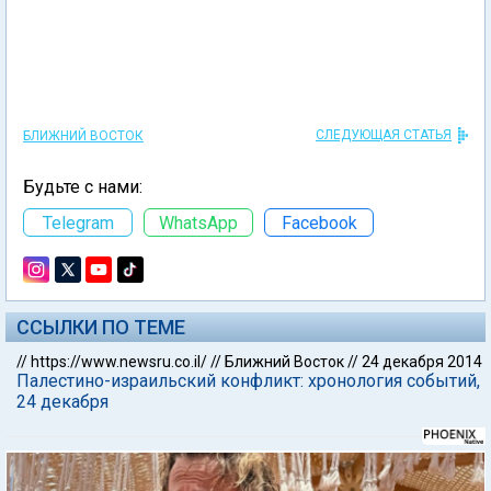
СЛЕДУЮЩАЯ СТАТЬЯ
БЛИЖНИЙ ВОСТОК
Будьте с нами:
Telegram
WhatsApp
Facebook
ССЫЛКИ ПО ТЕМЕ
//
https://www.newsru.co.il/
//
Ближний Восток
//
24 декабря 2014
Палестино-израильский конфликт: хронология событий,
24 декабря