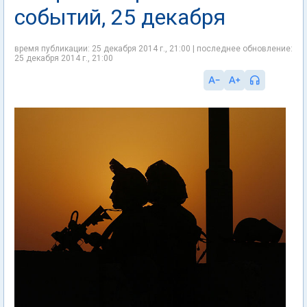
событий, 25 декабря
время публикации: 25 декабря 2014 г., 21:00 | последнее обновление:
25 декабря 2014 г., 21:00