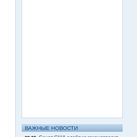
ВАЖНЫЕ НОВОСТИ