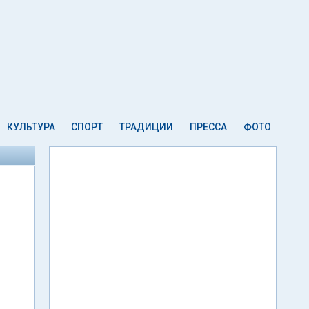
КУЛЬТУРА
СПОРТ
ТРАДИЦИИ
ПРЕССА
ФОТО