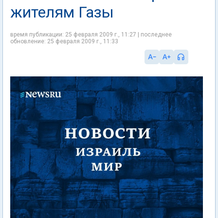
жителям Газы
время публикации: 25 февраля 2009 г., 11:27 | последнее
обновление: 25 февраля 2009 г., 11:33