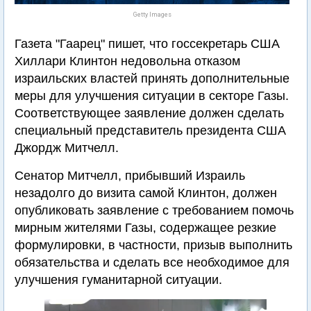
Getty Images
Газета "Гаарец" пишет, что госсекретарь США
Хиллари Клинтон недовольна отказом
израильских властей принять дополнительные
меры для улучшения ситуации в секторе Газы.
Соответствующее заявление должен сделать
специальный представитель президента США
Джордж Митчелл.
Сенатор Митчелл, прибывший Израиль
незадолго до визита самой Клинтон, должен
опубликовать заявление с требованием помочь
мирным жителями Газы, содержащее резкие
формулировки, в частности, призыв выполнить
обязательства и сделать все необходимое для
улучшения гуманитарной ситуации.