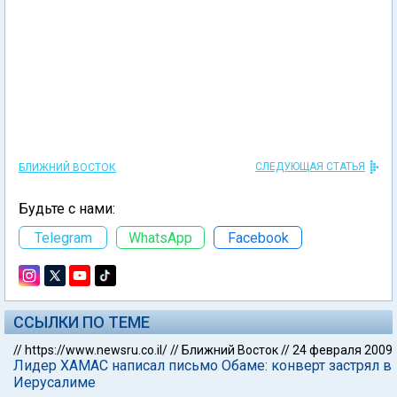
СЛЕДУЮЩАЯ СТАТЬЯ
БЛИЖНИЙ ВОСТОК
Будьте с нами:
Telegram
WhatsApp
Facebook
ССЫЛКИ ПО ТЕМЕ
//
https://www.newsru.co.il/
//
Ближний Восток
//
24 февраля 2009
Лидер ХАМАС написал письмо Обаме: конверт застрял в
Иерусалиме