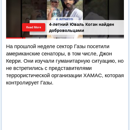
4-летний Юваль Коган найден
Read More
добровольцами
На прошлой неделе сектор Газы посетили
американские сенаторы, в том числе, Джон
Керри. Они изучали гуманитарную ситуацию, но
не встретились с представителями
террористической организации ХАМАС, которая
контролирует Газы.