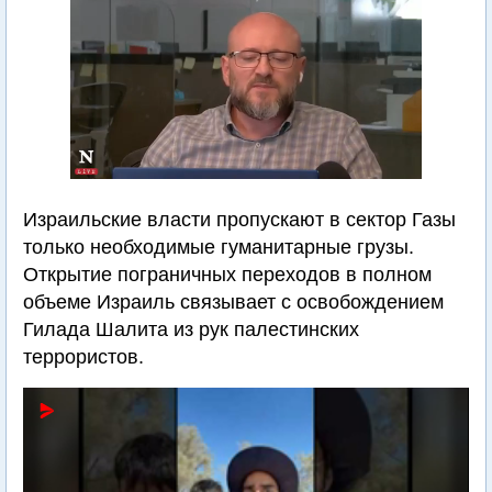
Израильские власти пропускают в сектор Газы
только необходимые гуманитарные грузы.
Открытие пограничных переходов в полном
объеме Израиль связывает с освобождением
Гилада Шалита из рук палестинских
террористов.