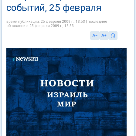
событий, 25 февраля
время публикации: 25 февраля 2009 г., 13:53 | последнее
обновление: 25 февраля 2009 г., 13:53