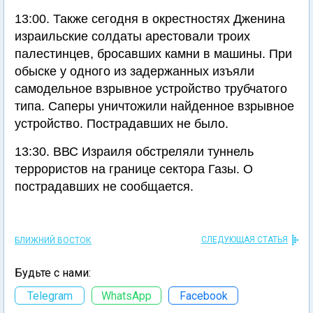
13:00. Также сегодня в окрестностях Дженина
израильские солдаты арестовали троих
палестинцев, бросавших камни в машины. При
обыске у одного из задержанных изъяли
самодельное взрывное устройство трубчатого
типа. Саперы уничтожили найденное взрывное
устройство. Пострадавших не было.
13:30. ВВС Израиля обстреляли туннель
террористов на границе сектора Газы. О
пострадавших не сообщается.
СЛЕДУЮЩАЯ СТАТЬЯ
БЛИЖНИЙ ВОСТОК
Будьте с нами:
Telegram
WhatsApp
Facebook