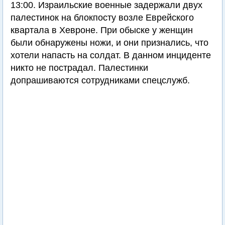
13:00. Израильские военные задержали двух
палестинок на блокпосту возле Еврейского
квартала в Хевроне. При обыске у женщин
были обнаружены ножи, и они признались, что
хотели напасть на солдат. В данном инциденте
никто не пострадал. Палестинки
допрашиваются сотрудниками спецслужб.