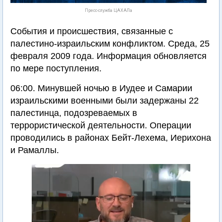
Пресс-служба ЦАХАЛа
События и происшествия, связанные с
палестино-израильским конфликтом. Среда, 25
февраля 2009 года. Информация обновляется
по мере поступления.
06:00. Минувшей ночью в Иудее и Самарии
израильскими военными были задержаны 22
палестинца, подозреваемых в
террористической деятельности. Операции
проводились в районах Бейт-Лехема, Иерихона
и Рамаллы.