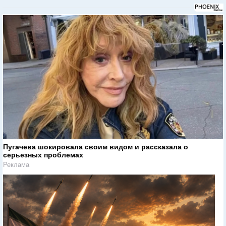
Пугачева шокировала своим видом и рассказала о
серьезных проблемах
Реклама