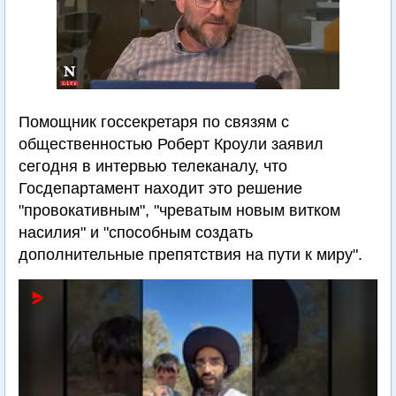
Помощник госсекретаря по связям с
общественностью Роберт Кроули заявил
сегодня в интервью телеканалу, что
Госдепартамент находит это решение
"провокативным", "чреватым новым витком
насилия" и "способным создать
дополнительные препятствия на пути к миру".