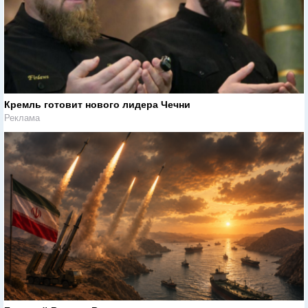
Кремль готовит нового лидера Чечни
Реклама