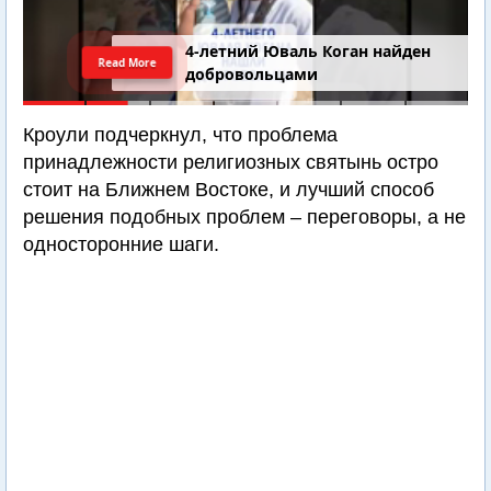
4-летний Юваль Коган найден
Read More
добровольцами
Кроули подчеркнул, что проблема
принадлежности религиозных святынь остро
стоит на Ближнем Востоке, и лучший способ
решения подобных проблем – переговоры, а не
односторонние шаги.