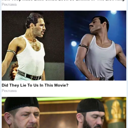
Реклама
Did They Lie To Us In This Movie?
Реклама