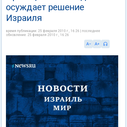
осуждает решение
Израиля
время публикации: 25 февраля 2010 г., 16:26 | последнее
обновление: 25 февраля 2010 г., 16:26