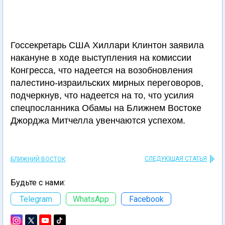
Госсекретарь США Хиллари Клинтон заявила
накануне в ходе выступления на комиссии
Конгресса, что надеется на возобновления
палестино-израильских мирных переговоров,
подчеркнув, что надеется на то, что усилия
спецпосланника Обамы на Ближнем Востоке
Джорджа Митчелла увенчаются успехом.
СЛЕДУЮЩАЯ СТАТЬЯ
БЛИЖНИЙ ВОСТОК
Будьте с нами:
Telegram
WhatsApp
Facebook