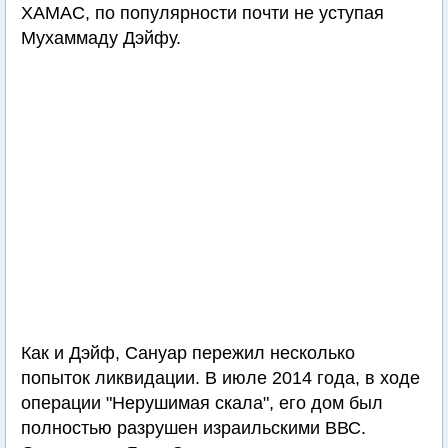
ХАМАС, по популярности почти не уступая
Мухаммаду Дэйфу.
Как и Дэйф, Сануар пережил несколько
попыток ликвидации. В июле 2014 года, в ходе
операции "Нерушимая скала", его дом был
полностью разрушен израильскими ВВС.