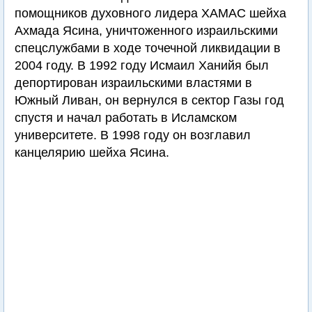
помощников духовного лидера ХАМАС шейха
Ахмада Ясина, уничтоженного израильскими
спецслужбами в ходе точечной ликвидации в
2004 году. В 1992 году Исмаил Ханийя был
депортирован израильскими властями в
Южный Ливан, он вернулся в сектор Газы год
спустя и начал работать в Исламском
университете. В 1998 году он возглавил
канцелярию шейха Ясина.