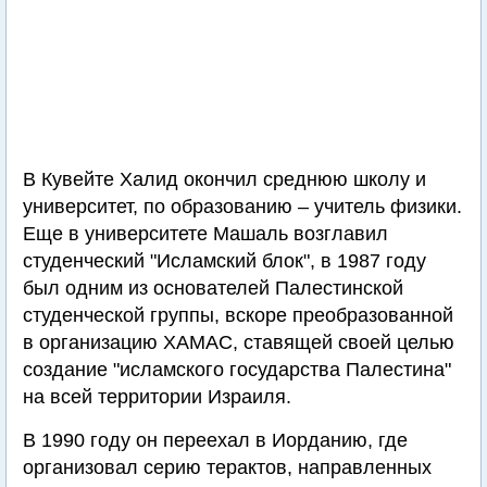
В Кувейте Халид окончил среднюю школу и
университет, по образованию – учитель физики.
Еще в университете Машаль возглавил
студенческий "Исламский блок", в 1987 году
был одним из основателей Палестинской
студенческой группы, вскоре преобразованной
в организацию ХАМАС, ставящей своей целью
создание "исламского государства Палестина"
на всей территории Израиля.
В 1990 году он переехал в Иорданию, где
организовал серию терактов, направленных