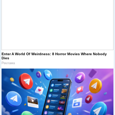
Enter A World Of Weirdness: 8 Horror Movies Where Nobody
Dies
Реклама