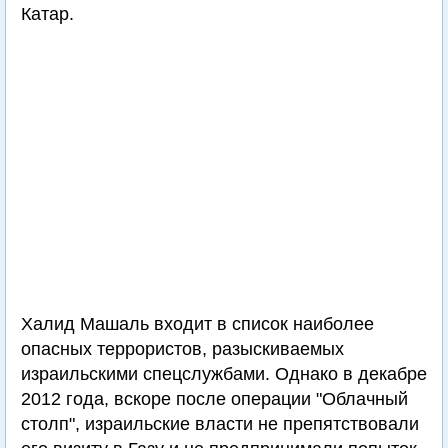
Катар.
Халид Машаль входит в список наиболее
опасных террористов, разыскиваемых
израильскими спецслужбами. Однако в декабре
2012 года, вскоре после операции "Облачный
столп", израильские власти не препятствовали