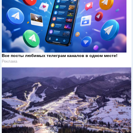
Все посты любимых телеграм каналов в одном месте!
Реклама