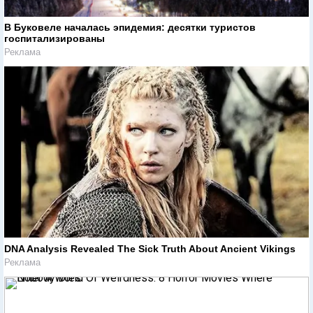
В Буковеле началась эпидемия: десятки туристов
госпитализированы
Реклама
DNA Analysis Revealed The Sick Truth About Ancient Vikings
Реклама