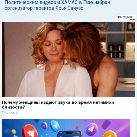
Политическим лидером ХАМАС в Газе избран
организатор терактов Яхья Сануар
Почему женщины издают звуки во время интимной
близости?
Реклама