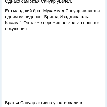
Однако сам Яхья Сануар уцелел.
Его младший брат Мухаммад Сануар является
одним из лидеров "Бригад Изаддина аль-
Касама". Он также пережил несколько попыток
покушения.
Братья Сануар активно участвовали в