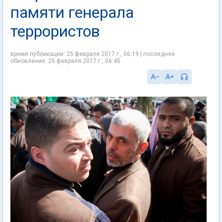
памяти генерала
террористов
время публикации: 25 февраля 2017 г., 06:19 | последнее
обновление: 25 февраля 2017 г., 06:45