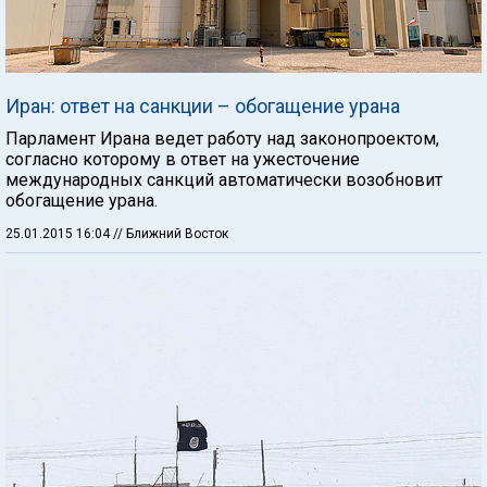
Иран: ответ на санкции – обогащение урана
Парламент Ирана ведет работу над законопроектом,
согласно которому в ответ на ужесточение
международных санкций автоматически возобновит
обогащение урана.
25.01.2015 16:04
// Ближний Восток