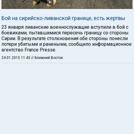
Бой на сирийско-ливанской границе, есть жертвы
23 января ливанские военнослужащие вступили в бой с
боевиками, пытавшимися пересечь границу со стороны
Сирии. В результате столкновения обе стороны понесли
потери убитыми и ранеными, сообщило информационное
агентство France Presse.
24.01.2015 11:43
// Ближний Восток