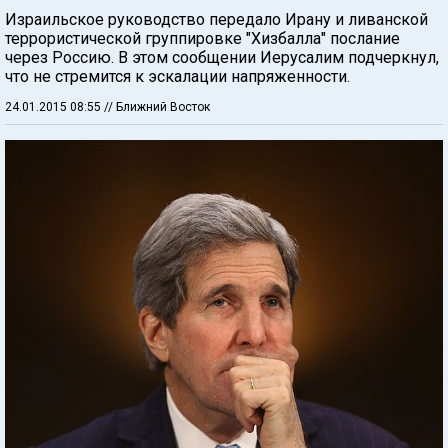
Израильское руководство передало Ирану и ливанской
террористической группировке "Хизбалла" послание
через Россию. В этом сообщении Иерусалим подчеркнул,
что не стремится к эскалации напряженности.
24.01.2015 08:55
// Ближний Восток