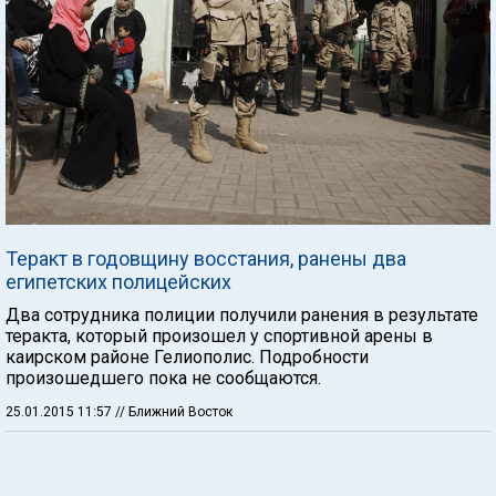
Теракт в годовщину восстания, ранены два
египетских полицейских
Два сотрудника полиции получили ранения в результате
теракта, который произошел у спортивной арены в
каирском районе Гелиополис. Подробности
произошедшего пока не сообщаются.
25.01.2015 11:57
// Ближний Восток