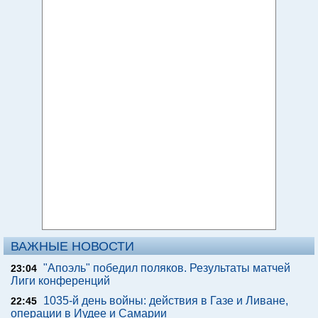
ВАЖНЫЕ НОВОСТИ
"Апоэль" победил поляков. Результаты матчей
23:04
Лиги конференций
1035-й день войны: действия в Газе и Ливане,
22:45
операции в Иудее и Самарии