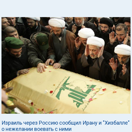
Израиль через Россию сообщил Ирану и "Хизбалле"
о нежелании воевать с ними