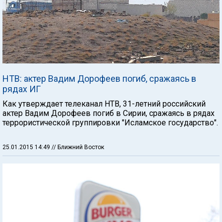
НТВ: актер Вадим Дорофеев погиб, сражаясь в
рядах ИГ
Как утверждает телеканал НТВ, 31-летний российский
актер Вадим Дорофеев погиб в Сирии, сражаясь в рядах
террористической группировки "Исламское государство".
25.01.2015 14:49
// Ближний Восток