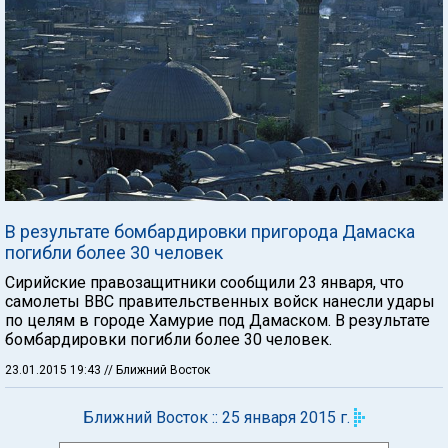
В результате бомбардировки пригорода Дамаска
погибли более 30 человек
Сирийские правозащитники сообщили 23 января, что
самолеты ВВС правительственных войск нанесли удары
по целям в городе Хамурие под Дамаском. В результате
бомбардировки погибли более 30 человек.
23.01.2015 19:43
// Ближний Восток
Ближний Восток :: 25 января 2015 г.