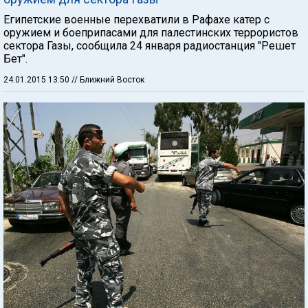
Египетские военные перехватили в Рафахе катер с
оружием и боеприпасами для палестинских террористов
сектора Газы, сообщила 24 января радиостанция "Решет
Бет".
24.01.2015 13:50
// Ближний Восток