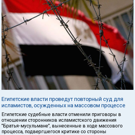
Египетские власти проведут повторный суд для
исламистов, осужденных на массовом процессе
Египетские судебные власти отменили приговоры в
отношении сторонников исламистского движения
"Братья-мусульмане", вынесенные в ходе массового
процесса, подвергшегося критике со стороны