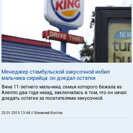
Менеджер стамбульской закусочной избил
мальчика-сирийца: он доедал остатки
Вина 11-летнего мальчика, семья которого бежала из
Алеппо два года назад, заключалась в том, что он начал
доедать остатки за посетителями закусочной.
25.01.2015 13:44
// Ближний Восток