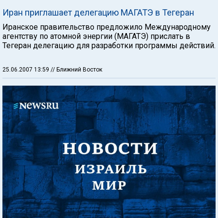
Иран приглашает делегацию МАГАТЭ в Тегеран
Иранское правительство предложило Международному
агентству по атомной энергии (МАГАТЭ) прислать в
Тегеран делегацию для разработки программы действий.
25.06.2007 13:59
// Ближний Восток