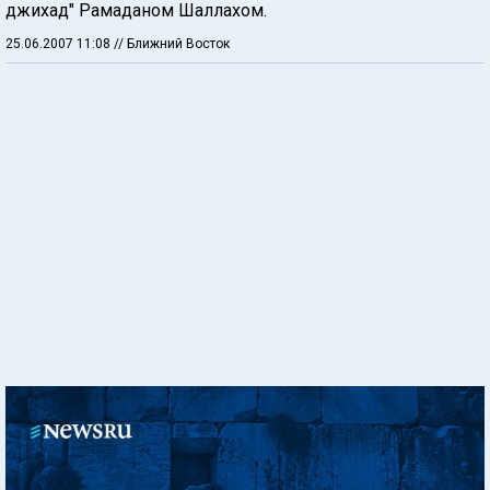
джихад" Рамаданом Шаллахом.
25.06.2007 11:08
// Ближний Восток