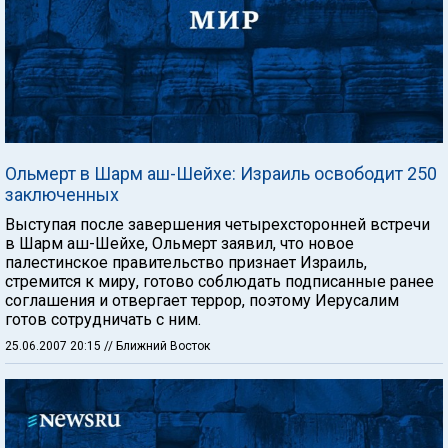
Ольмерт в Шарм аш-Шейхе: Израиль освободит 250
заключенных
Выступая после завершения четырехсторонней встречи
в Шарм аш-Шейхе, Ольмерт заявил, что новое
палестинское правительство признает Израиль,
стремится к миру, готово соблюдать подписанные ранее
соглашения и отвергает террор, поэтому Иерусалим
готов сотрудничать с ним.
25.06.2007 20:15
// Ближний Восток