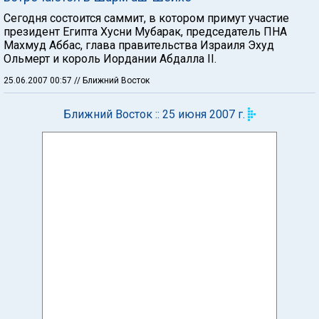
Сегодня состоится саммит, в котором примут участие
президент Египта Хусни Мубарак, председатель ПНА
Махмуд Аббас, глава правительства Израиля Эхуд
Ольмерт и король Иордании Абдалла II.
25.06.2007 00:57
// Ближний Восток
Ближний Восток :: 25 июня 2007 г.