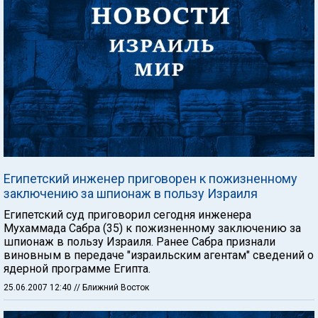
Египетский инженер приговорен к пожизненному
заключению за шпионаж в пользу Израиля
Египетский суд приговорил сегодня инженера
Мухаммада Сабра (35) к пожизненному заключению за
шпионаж в пользу Израиля. Ранее Сабра признали
виновным в передаче "израильским агентам" сведений о
ядерной программе Египта.
25.06.2007 12:40
// Ближний Восток