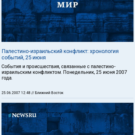
Палестино-израильский конфликт: хронология
событий, 25 июня
События и происшествия, связанные с палестино-
израильским конфликтом. Понедельник, 25 июня 2007
года.
25.06.2007 12:48
// Ближний Восток