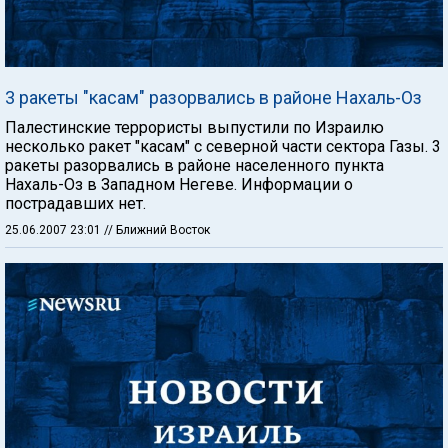
3 ракеты "касам" разорвались в районе Нахаль-Оз
Палестинские террористы выпустили по Израилю
несколько ракет "касам" с северной части сектора Газы. 3
ракеты разорвались в районе населенного пункта
Нахаль-Оз в Западном Негеве. Информации о
пострадавших нет.
25.06.2007 23:01
// Ближний Восток