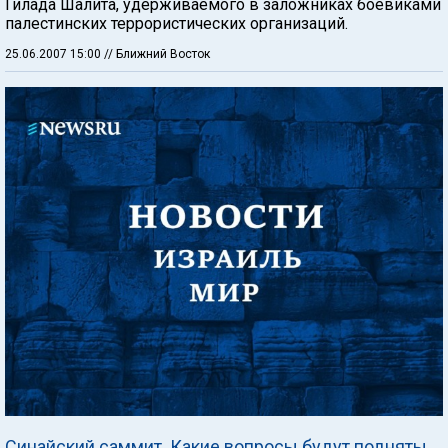
Гилада Шалита, удерживаемого в заложниках боевиками
палестинских террористических организаций.
25.06.2007 15:00
// Ближний Восток
Синайский саммит. Какие вопросы будут подняты