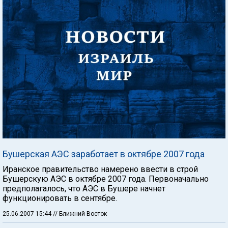
Бушерская АЭС заработает в октябре 2007 года
Иранское правительство намерено ввести в строй
Бушерскую АЭС в октябре 2007 года. Первоначально
предполагалось, что АЭС в Бушере начнет
функционировать в сентябре.
25.06.2007 15:44
// Ближний Восток