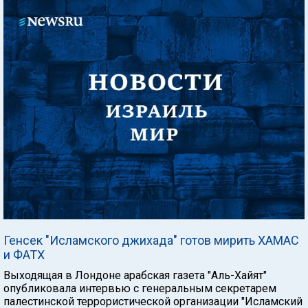
Генсек "Исламского джихада" готов мирить ХАМАС
и ФАТХ
Выходящая в Лондоне арабская газета "Аль-Хайят"
опубликовала интервью с генеральным секретарем
палестинской террористической организации "Исламский