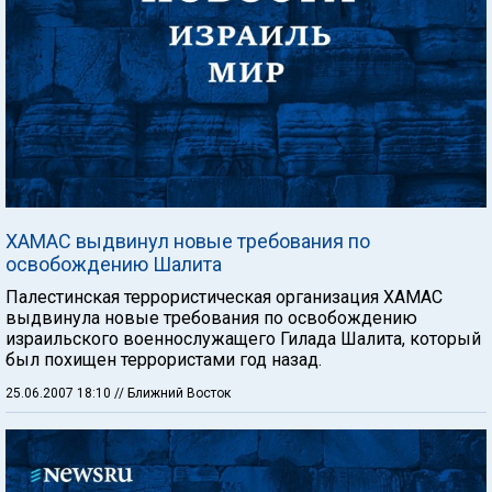
ХАМАС выдвинул новые требования по
освобождению Шалита
Палестинская террористическая организация ХАМАС
выдвинула новые требования по освобождению
израильского военнослужащего Гилада Шалита, который
был похищен террористами год назад.
25.06.2007 18:10
// Ближний Восток