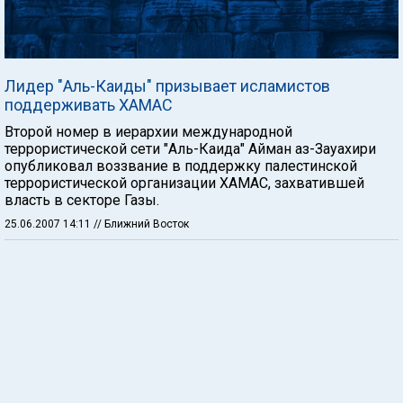
Лидер "Аль-Каиды" призывает исламистов
поддерживать ХАМАС
Второй номер в иерархии международной
террористической сети "Аль-Каида" Айман аз-Зауахири
опубликовал воззвание в поддержку палестинской
террористической организации ХАМАС, захватившей
власть в секторе Газы.
25.06.2007 14:11
// Ближний Восток