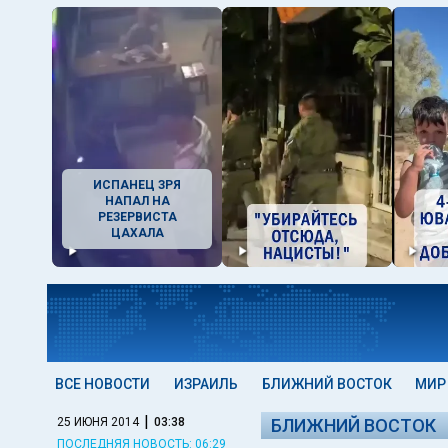
ИСПАНЕЦ ЗРЯ
НАПАЛ НА
РЕЗЕРВИСТА
ЦАХАЛА
ВСЕ НОВОСТИ
ИЗРАИЛЬ
БЛИЖНИЙ ВОСТОК
МИР
|
25 ИЮНЯ 2014
03:38
БЛИЖНИЙ ВОСТОК
ПОСЛЕДНЯЯ НОВОСТЬ: 06:29