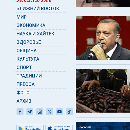
БЛИЖНИЙ ВОСТОК
МИР
ЭКОНОМИКА
НАУКА И ХАЙТЕК
ЗДОРОВЬЕ
ОБЩИНА
КУЛЬТУРА
СПОРТ
ТРАДИЦИИ
ПРЕССА
ФОТО
АРХИВ