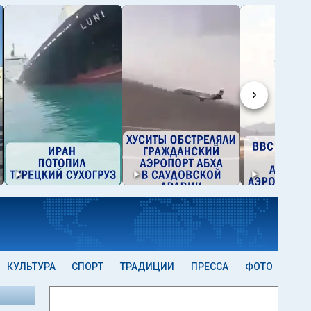
›
КУЛЬТУРА
СПОРТ
ТРАДИЦИИ
ПРЕССА
ФОТО