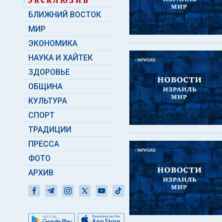
БЛИЖНИЙ ВОСТОК
МИР
ЭКОНОМИКА
НАУКА И ХАЙТЕК
ЗДОРОВЬЕ
ОБЩИНА
КУЛЬТУРА
СПОРТ
ТРАДИЦИИ
ПРЕССА
ФОТО
АРХИВ