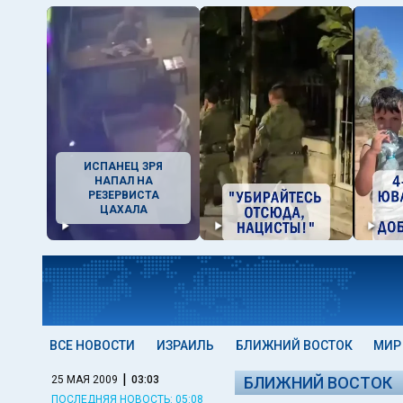
ИСПАНЕЦ ЗРЯ
НАПАЛ НА
РЕЗЕРВИСТА
ЦАХАЛА
ВСЕ НОВОСТИ
ИЗРАИЛЬ
БЛИЖНИЙ ВОСТОК
МИР
|
25 МАЯ 2009
03:03
БЛИЖНИЙ ВОСТОК
ПОСЛЕДНЯЯ НОВОСТЬ: 05:08