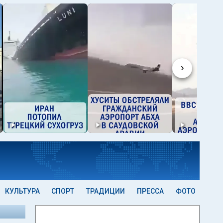
›
КУЛЬТУРА
СПОРТ
ТРАДИЦИИ
ПРЕССА
ФОТО