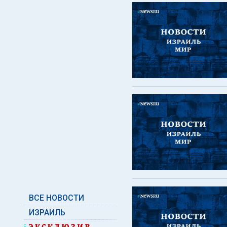
ВСЕ НОВОСТИ
ИЗРАИЛЬ