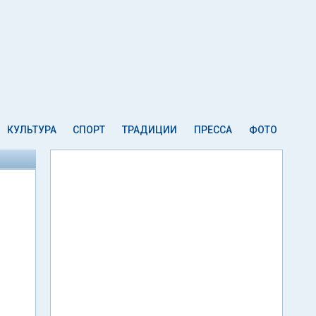
КУЛЬТУРА
СПОРТ
ТРАДИЦИИ
ПРЕССА
ФОТО