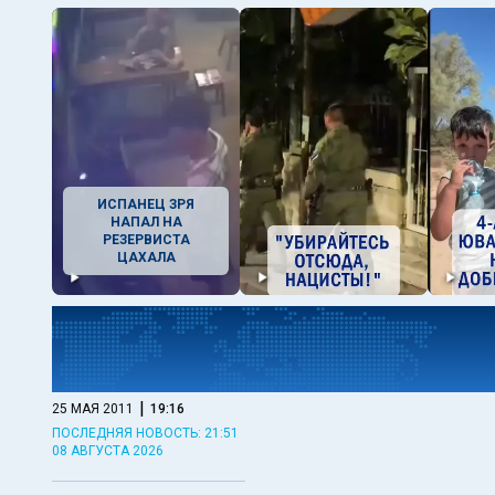
ИСПАНЕЦ ЗРЯ
НАПАЛ НА
РЕЗЕРВИСТА
ЦАХАЛА
|
25 МАЯ 2011
19:16
ПОСЛЕДНЯЯ НОВОСТЬ: 21:51
08 АВГУСТА 2026