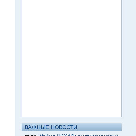
ВАЖНЫЕ НОВОСТИ