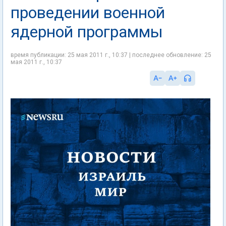
проведении военной
ядерной программы
время публикации: 25 мая 2011 г., 10:37 | последнее обновление: 25
мая 2011 г., 10:37