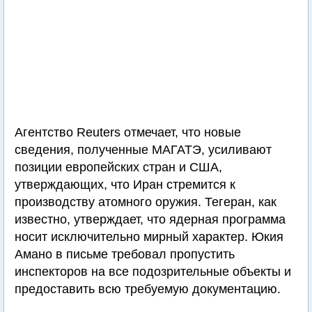
Агентство Reuters отмечает, что новые
сведения, полученные МАГАТЭ, усиливают
позиции европейских стран и США,
утверждающих, что Иран стремится к
производству атомного оружия. Тегеран, как
известно, утверждает, что ядерная программа
носит исключительно мирный характер. Юкия
Амано в письме требовал пропустить
инспекторов на все подозрительные объекты и
предоставить всю требуемую документацию.