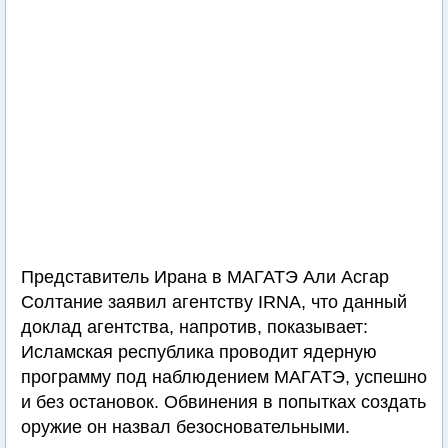
Представитель Ирана в МАГАТЭ Али Асгар
Солтание заявил агентству IRNA, что данный
доклад агентства, напротив, показывает:
Исламская республика проводит ядерную
программу под наблюдением МАГАТЭ, успешно
и без остановок. Обвинения в попытках создать
оружие он назвал безосновательными.