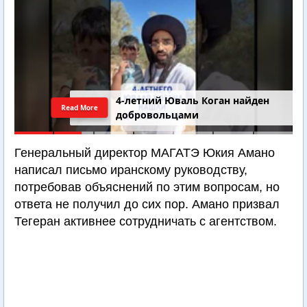
4-летний Юваль Коган найден
Read More
добровольцами
Генеральный директор МАГАТЭ Юкия Амано
написал письмо иранскому руководству,
потребовав объяснений по этим вопросам, но
ответа не получил до сих пор. Амано призвал
Тегеран активнее сотрудничать с агентством.