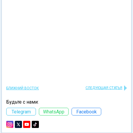
СЛЕДУЮЩАЯ СТАТЬЯ
БЛИЖНИЙ ВОСТОК
Будьте с нами:
Telegram
WhatsApp
Facebook