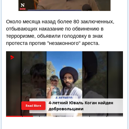
Около месяца назад более 80 заключенных,
отбывающих наказание по обвинению в
терроризме, объявили голодовку в знак
протеста против "незаконного" ареста.
4-летний Юваль Коган найден
Read More
добровольцами