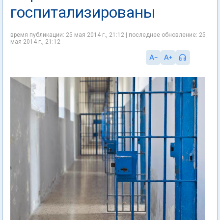
госпитализированы
время публикации: 25 мая 2014 г., 21:12 | последнее обновление: 25
мая 2014 г., 21:12