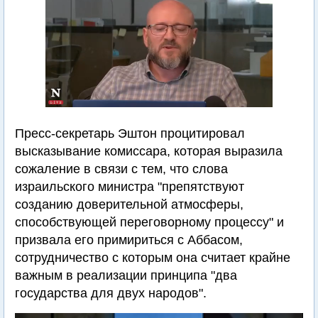
Пресс-секретарь Эштон процитировал
высказывание комиссара, которая выразила
сожаление в связи с тем, что слова
израильского министра "препятствуют
созданию доверительной атмосферы,
способствующей переговорному процессу" и
призвала его примириться с Аббасом,
сотрудничество с которым она считает крайне
важным в реализации принципа "два
государства для двух народов".