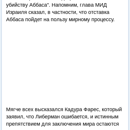
убийству Аббаса". Напомним, глава МИД
Израиля сказал, в частности, что отставка
Аббаса пойдет на пользу мирному процессу.
Мягче всех высказался Кадура Фарес, который
заявил, что Либерман ошибается, и истинным
препятствием для заключения мира остаются