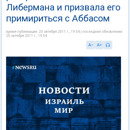
Либермана и призвала его
примириться с Аббасом
время публикации: 25 октября 2011 г., 19:54 | последнее обновление:
25 октября 2011 г., 19:54