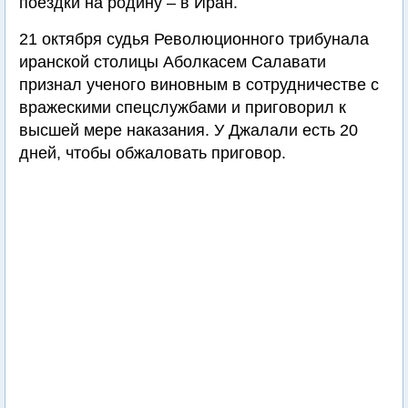
поездки на родину – в Иран.
21 октября судья Революционного трибунала
иранской столицы Аболкасем Салавати
признал ученого виновным в сотрудничестве с
вражескими спецслужбами и приговорил к
высшей мере наказания. У Джалали есть 20
дней, чтобы обжаловать приговор.