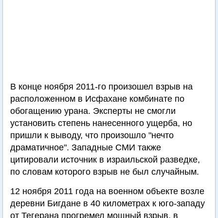
В конце ноября 2011-го произошел взрыв на
расположенном в Исфахане комбинате по
обогащению урана. Эксперты не смогли
установить степень нанесенного ущерба, но
пришли к выводу, что произошло "нечто
драматичное". Западные СМИ также
цитировали источник в израильской разведке,
по словам которого взрыв не был случайным.
12 ноября 2011 года на военном объекте возле
деревни Бигдане в 40 километрах к юго-западу
от Тегерана прогремел мощный взрыв, в