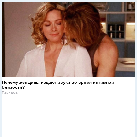
Почему женщины издают звуки во время интимной
близости?
Реклама