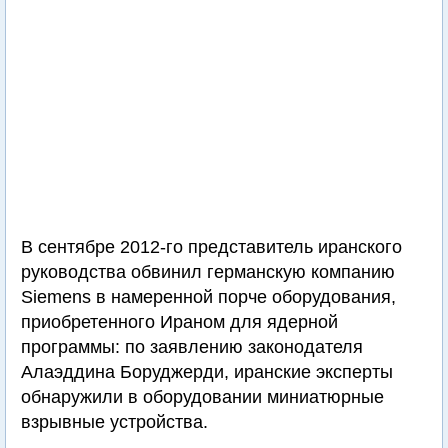
В сентябре 2012-го представитель иранского
руководства обвинил германскую компанию
Siemens в намеренной порче оборудования,
приобретенного Ираном для ядерной
программы: по заявлению законодателя
Алаэддина Боруджерди, иранские эксперты
обнаружили в оборудовании миниатюрные
взрывные устройства.