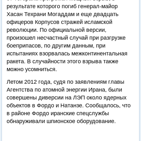
результате которого погиб генерал-майор
Хасан Техрани Могаддам и еще двадцать
офицеров Корпусов стражей исламской
революции. По официальной версии,
произошел несчастный случай при разгрузке
боеприпасов, по другим данным, при
испытаниях взорвалась межконтинентальная
ракета. В случайности этого взрыва также
можно усомниться.
Летом 2012 года, судя по заявлениям главы
Агентства по атомной энергии Ирана, были
совершены диверсии на ЛЭП около ядерных
объектов в Фордо и Натанзе. Сообщалось, что
в районе Фордо иранские спецслужбы
обнаруживали шпионское оборудование.