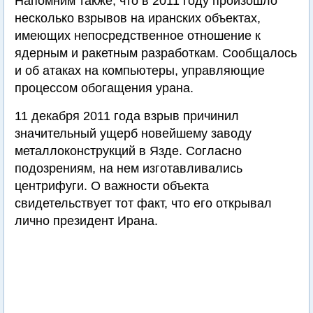
Напомним также, что в 2011 году произошло
несколько взрывов на иранских объектах,
имеющих непосредственное отношение к
ядерным и ракетным разработкам. Сообщалось
и об атаках на компьютеры, управляющие
процессом обогащения урана.
11 декабря 2011 года взрыв причинил
значительный ущерб новейшему заводу
металлоконструкций в Язде. Согласно
подозрениям, на нем изготавливались
центрифуги. О важности объекта
свидетельствует тот факт, что его открывал
лично президент Ирана.