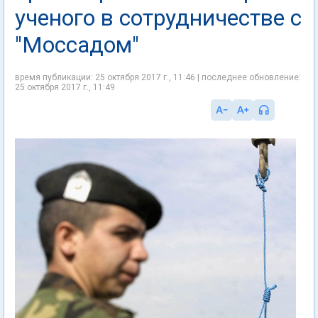
ученого в сотрудничестве с
"Моссадом"
время публикации: 25 октября 2017 г., 11:46 | последнее обновление:
25 октября 2017 г., 11:49