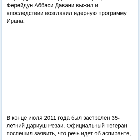
Ферейдун Аббаси Давани выжил и
впоследствии возглавил ядерную программу
Ирана.
В конце июля 2011 года был застрелен 35-
летний Дариуш Резаи. Официальный Тегеран
поспешил заявить, что речь идет об аспиранте,