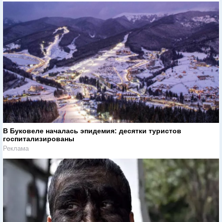
В Буковеле началась эпидемия: десятки туристов
госпитализированы
Реклама