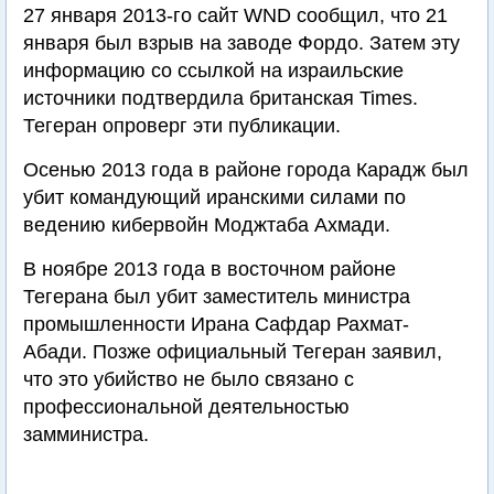
27 января 2013-го сайт WND сообщил, что 21
января был взрыв на заводе Фордо. Затем эту
информацию со ссылкой на израильские
источники подтвердила британская Times.
Тегеран опроверг эти публикации.
Осенью 2013 года в районе города Карадж был
убит командующий иранскими силами по
ведению кибервойн Моджтаба Ахмади.
В ноябре 2013 года в восточном районе
Тегерана был убит заместитель министра
промышленности Ирана Сафдар Рахмат-
Абади. Позже официальный Тегеран заявил,
что это убийство не было связано с
профессиональной деятельностью
замминистра.