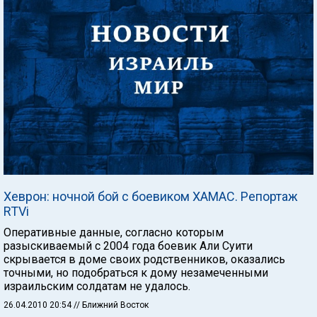
Хеврон: ночной бой с боевиком ХАМАС. Репортаж
RTVi
Оперативные данные, согласно которым
разыскиваемый с 2004 года боевик Али Суити
скрывается в доме своих родственников, оказались
точными, но подобраться к дому незамеченными
израильским солдатам не удалось.
26.04.2010 20:54
// Ближний Восток