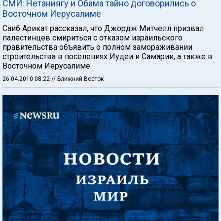
СМИ: Нетаниягу и Обама тайно договорились о
Восточном Иерусалиме
Саиб Арикат рассказал, что Джордж Митчелл призвал
палестинцев смириться с отказом израильского
правительства объявить о полном замораживании
строительства в поселениях Иудеи и Самарии, а также в
Восточном Иерусалиме.
26.04.2010 08:22
// Ближний Восток