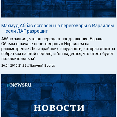
Махмуд Аббас согласен на переговоры с Израилем
– если ЛАГ разрешит
Аббас заявил, что он передаст предложение Барака
Обамы о начале переговоров с Израилем на
рассмотрение Лиги арабских государств, которая должна
собраться на этой неделе, и "он надеется, что ответ будет
положительным".
26.04.2010 21:32
// Ближний Восток