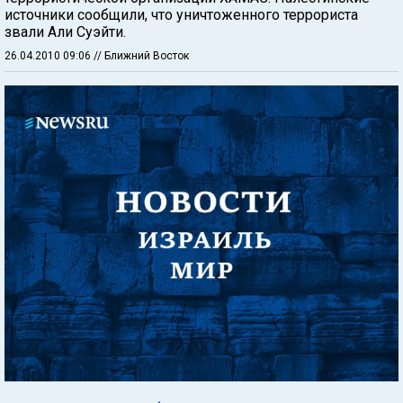
источники сообщили, что уничтоженного террориста
звали Али Суэйти.
26.04.2010 09:06
// Ближний Восток