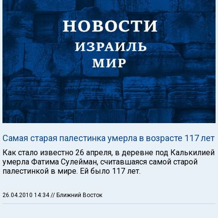
Самая старая палестинка умерла в возрасте 117 лет
Как стало известно 26 апреля, в деревне под Калькилией
умерла Фатима Сулейман, считавшаяся самой старой
палестинкой в мире. Ей было 117 лет.
26.04.2010 14:34
// Ближний Восток