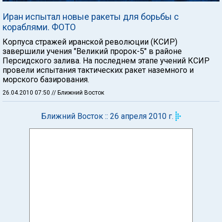
Иран испытал новые ракеты для борьбы с
кораблями. ФОТО
Корпуса стражей иранской революции (КСИР)
завершили учения "Великий пророк-5" в районе
Персидского залива. На последнем этапе учений КСИР
провели испытания тактических ракет наземного и
морского базирования.
26.04.2010 07:50
// Ближний Восток
Ближний Восток :: 26 апреля 2010 г.