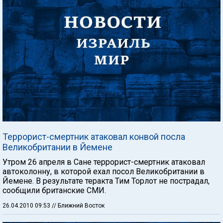
Террорист-смертник атаковал конвой посла
Великобритании в Йемене
Утром 26 апреля в Сане террорист-смертник атаковал
автоколонну, в которой ехал посол Великобритании в
Йемене. В результате теракта Тим Торлот не пострадал,
сообщили британские СМИ.
26.04.2010 09:53
// Ближний Восток