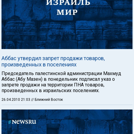
Аббас утвердил запрет продажи товаров,
произведенных в поселениях
Председатель палестинской администрации Махмуд
Аббас (Абу Мазен) в понедельник подписал указ о
запрете продажи на территории ПНА товаров,
произведенных в израильских поселениях.
26.04.2010 21:03
// Ближний Восток