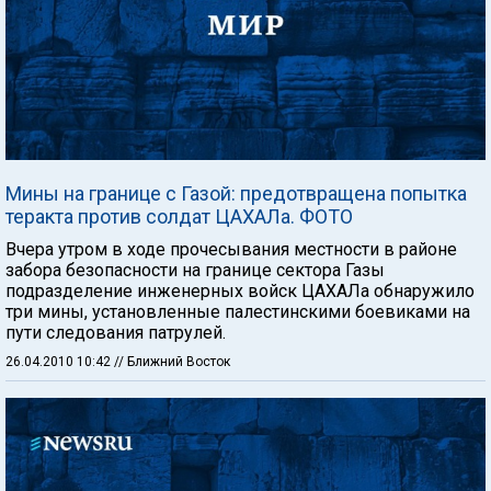
Мины на границе с Газой: предотвращена попытка
теракта против солдат ЦАХАЛа. ФОТО
Вчера утром в ходе прочесывания местности в районе
забора безопасности на границе сектора Газы
подразделение инженерных войск ЦАХАЛа обнаружило
три мины, установленные палестинскими боевиками на
пути следования патрулей.
26.04.2010 10:42
// Ближний Восток