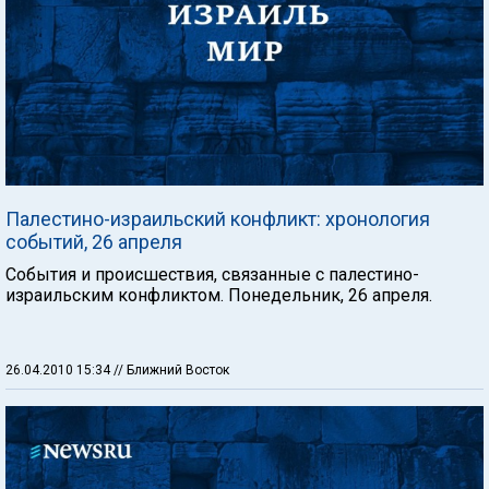
Палестино-израильский конфликт: хронология
событий, 26 апреля
События и происшествия, связанные с палестино-
израильским конфликтом. Понедельник, 26 апреля.
26.04.2010 15:34
// Ближний Восток