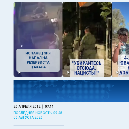
ИСПАНЕЦ ЗРЯ
НАПАЛ НА
РЕЗЕРВИСТА
ЦАХАЛА
|
26 АПРЕЛЯ 2012
07:11
ПОСЛЕДНЯЯ НОВОСТЬ: 09:48
06 АВГУСТА 2026