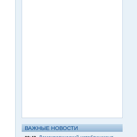
ВАЖНЫЕ НОВОСТИ