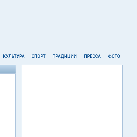
КУЛЬТУРА
СПОРТ
ТРАДИЦИИ
ПРЕССА
ФОТО