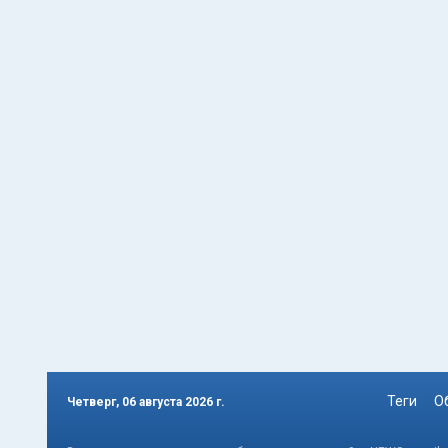
Теги
О
Четверг, 06 августа 2026 г.