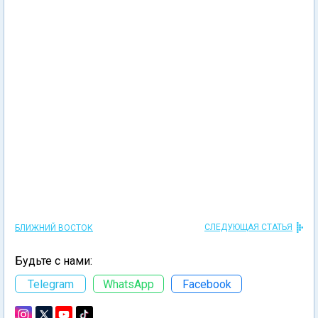
СЛЕДУЮЩАЯ СТАТЬЯ
БЛИЖНИЙ ВОСТОК
Будьте с нами:
Telegram
WhatsApp
Facebook