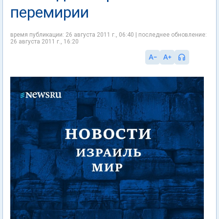
перемирии
время публикации: 26 августа 2011 г., 06:40 | последнее обновление:
26 августа 2011 г., 16:20