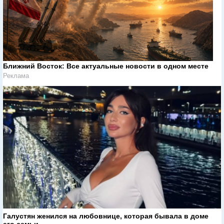
Ближний Восток: Все актуальные новости в одном месте
Реклама
Галустян женился на любовнице, которая бывала в доме