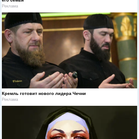
его семьи
Реклама
Кремль готовит нового лидера Чечни
Реклама