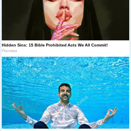
Hidden Sins: 15 Bible Prohibited Acts We All Commit!
Реклама