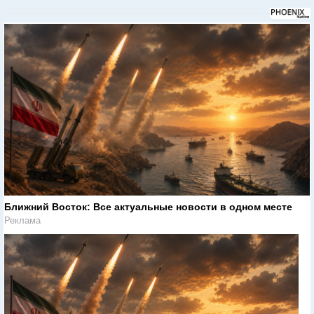
Ближний Восток: Все актуальные новости в одном месте
Реклама