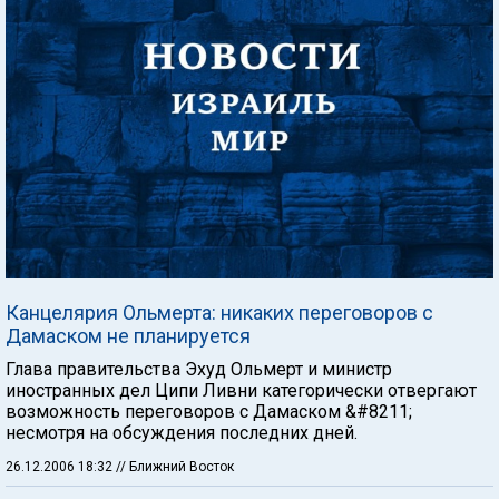
Канцелярия Ольмерта: никаких переговоров с
Дамаском не планируется
Глава правительства Эхуд Ольмерт и министр
иностранных дел Ципи Ливни категорически отвергают
возможность переговоров с Дамаском &#8211;
несмотря на обсуждения последних дней.
26.12.2006 18:32
// Ближний Восток