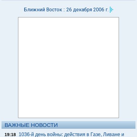
Ближний Восток :: 26 декабря 2006 г.
ВАЖНЫЕ НОВОСТИ
1036-й день войны: действия в Газе, Ливане и
19:18