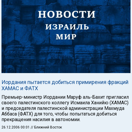
Иордания пытается добиться примирения фракций
ХАМАС и ФАТХ
Премьер-министр Иордании Маруф аль-Бахит пригласил
своего палестинского коллегу Исмаила Ханийю (ХАМАС)
и председателя палестинской администрации Махмуда
Аббаса (ФАТХ) для того, чтобы попытаться добиться
прекращения насилия в автономии.
26.12.2006 00:01
// Ближний Восток