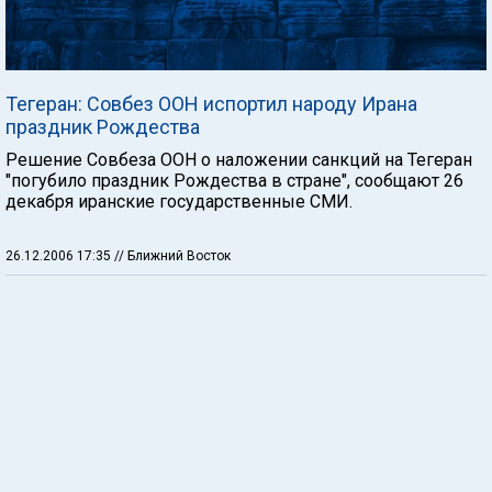
Тегеран: Совбез ООН испортил народу Ирана
праздник Рождества
Решение Совбеза ООН о наложении санкций на Тегеран
"погубило праздник Рождества в стране", сообщают 26
декабря иранские государственные СМИ.
26.12.2006 17:35
// Ближний Восток