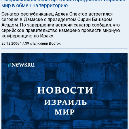
мир в обмен на территорию
Сенатор-республиканец Арлен Спектор встретился
сегодня в Дамаске с президентом Сирии Башаром
Асадом. По завершении встречи сенатор сообщил, что
сирийское правительство намерено провести мирную
конференцию по Ираку.
26.12.2006 17:39
// Ближний Восток