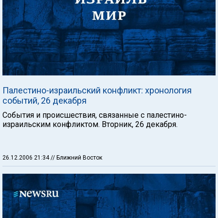
Палестино-израильский конфликт: хронология
событий, 26 декабря
События и происшествия, связанные с палестино-
израильским конфликтом. Вторник, 26 декабря.
26.12.2006 21:34
// Ближний Восток