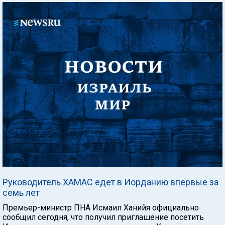
Руководитель ХАМАС едет в Иорданию впервые за
семь лет
Премьер-министр ПНА Исмаил Ханийя официально
сообщил сегодня, что получил приглашение посетить