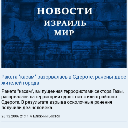
Ракета "касам" разорвалась в Сдероте: ранены двое
жителей города
Ракета "касам", выпущенная террористами сектора Газы,
разорвалась на территории одного из жилых районов
Сдерота. В результате взрыва осколочные ранения
получили два человека.
26.12.2006 21:11
// Ближний Восток