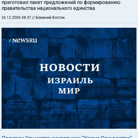
приготовил пакет предложений по формированию
правительства национального единства.
26.12.2006 08:37
// Ближний Восток