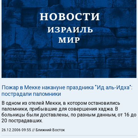
Пожар в Мекке накануне праздника "Ид аль-Идха":
пострадали паломники
В одном из отелей Мекки, в котором остановились
паломники, прибывшие для совершения хаджа. В
больницы были доставлены, по разным данным, от 16 до
20 пострадавших.
26.12.2006 09:55
// Ближний Восток