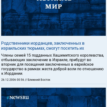
Родственники иорданцев, заключенных в
израильских тюрьмах, смогут посетить их
Члены семей 15 подданных Хашимитского королевства,
отбывающих заключение в Израиле, прибудут во
вторник для посещения заключенных в еврейское
государство в рамках жеста доброй воли по отношению
к Иордании.
26.12.2006 00:56
// Ближний Восток