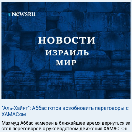
"Аль-Хайят": Аббас готов возобновить переговоры с
ХАМАСом
Махмуд Аббас намерен в ближайшее время вернуться за
стол переговоров с руководством движения ХАМАС. Он