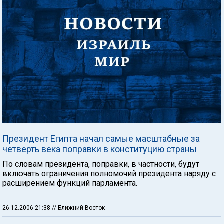
Президент Египта начал самые масштабные за
четверть века поправки в конституцию страны
По словам президента, поправки, в частности, будут
включать ограничения полномочий президента наряду с
расширением функций парламента.
26.12.2006 21:38
// Ближний Восток