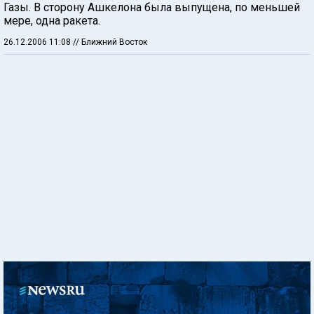
Газы. В сторону Ашкелона была выпущена, по меньшей
мере, одна ракета.
26.12.2006 11:08
// Ближний Восток