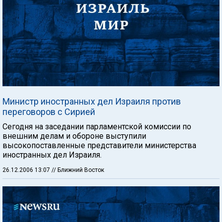
Министр иностранных дел Израиля против
переговоров с Сирией
Сегодня на заседании парламентской комиссии по
внешним делам и обороне выступили
высокопоставленные представители министерства
иностранных дел Израиля.
26.12.2006 13:07
// Ближний Восток