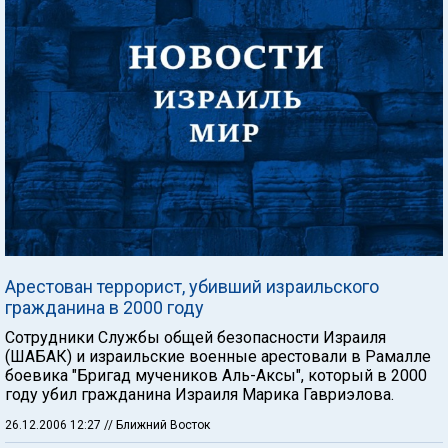
Арестован террорист, убивший израильского
гражданина в 2000 году
Сотрудники Службы общей безопасности Израиля
(ШАБАК) и израильские военные арестовали в Рамалле
боевика "Бригад мучеников Аль-Аксы", который в 2000
году убил гражданина Израиля Марика Гавриэлова.
26.12.2006 12:27
// Ближний Восток