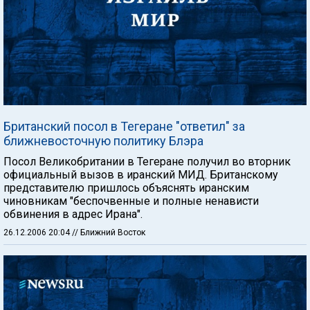
Британский посол в Тегеране "ответил" за
ближневосточную политику Блэра
Посол Великобритании в Тегеране получил во вторник
официальный вызов в иранский МИД. Британскому
представителю пришлось объяснять иранским
чиновникам "беспочвенные и полные ненависти
обвинения в адрес Ирана".
26.12.2006 20:04
// Ближний Восток