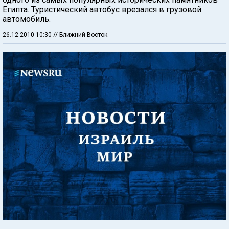
Египта. Туристический автобус врезался в грузовой
автомобиль.
26.12.2010 10:30
// Ближний Восток