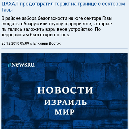
ЦАХАЛ предотвратил теракт на границе с сектором
Газы
В районе забора безопасности на юге сектора Газы
солдаты обнаружили группу террористов, которые
пытались заложить взрывное устройство. По
террористам был открыт огонь.
26.12.2010 05:09
// Ближний Восток