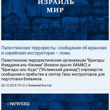
Палестинские террористы: сообщения об иранских
и сирийских инструкторах – ложь
Палестинские террористические организации "Бригады
Изаддина аль-Касама" (боевое крыло ХАМАС) и
"Бригады аль-Кудс" ("Исламский джихад") опровергли
сообщения о прибытии в сектор Газы инструкторов для
подготовки боевиков.
26.12.2010 19:12
// Ближний Восток