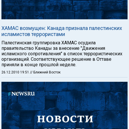
ХАМАС возмущен: Канада признала палестинских
исламистов террористами
Палестинская группировка ХАМАС осудила
правительство Канады за внесение "Движения
исламского сопротивления" в список террористических
организаций. Соответствующее решение в Оттаве
приняли в конце прошлой неделе.
26.12.2010 19:51
// Ближний Восток