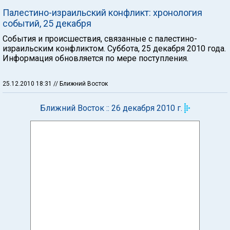
Палестино-израильский конфликт: хронология
событий, 25 декабря
События и происшествия, связанные с палестино-
израильским конфликтом. Суббота, 25 декабря 2010 года.
Информация обновляется по мере поступления.
25.12.2010 18:31
// Ближний Восток
Ближний Восток :: 26 декабря 2010 г.