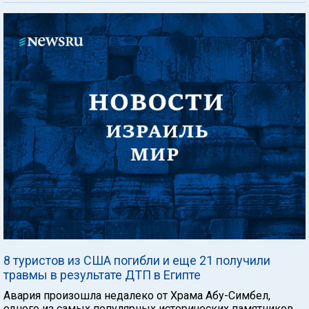
8 туристов из США погибли и еще 21 получили
травмы в результате ДТП в Египте
Авария произошла недалеко от Храма Абу-Симбел,
одного из самых популярных исторических памятников