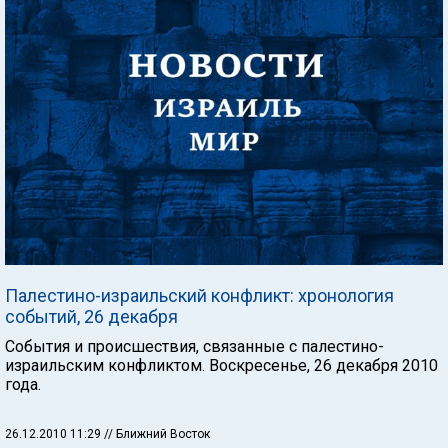
Палестино-израильский конфликт: хронология
событий, 26 декабря
События и происшествия, связанные с палестино-
израильским конфликтом. Воскресенье, 26 декабря 2010
года.
26.12.2010 11:29
// Ближний Восток