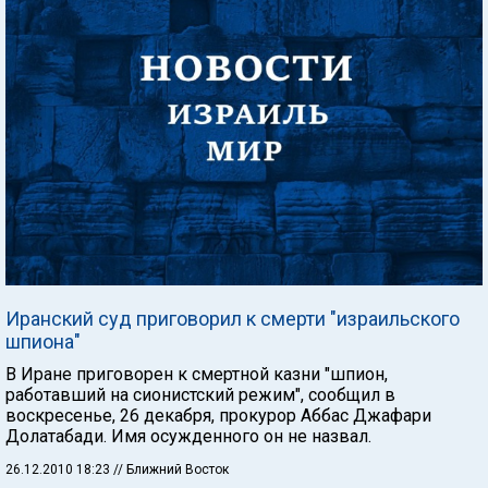
Иранский суд приговорил к смерти "израильского
шпиона"
В Иране приговорен к смертной казни "шпион,
работавший на сионистский режим", сообщил в
воскресенье, 26 декабря, прокурор Аббас Джафари
Долатабади. Имя осужденного он не назвал.
26.12.2010 18:23
// Ближний Восток