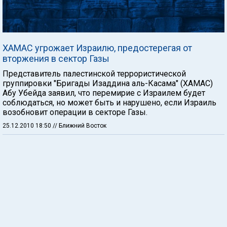
ХАМАС угрожает Израилю, предостерегая от
вторжения в сектор Газы
Представитель палестинской террористической
группировки "Бригады Изаддина аль-Касама" (ХАМАС)
Абу Убейда заявил, что перемирие с Израилем будет
соблюдаться, но может быть и нарушено, если Израиль
возобновит операции в секторе Газы.
25.12.2010 18:50
// Ближний Восток