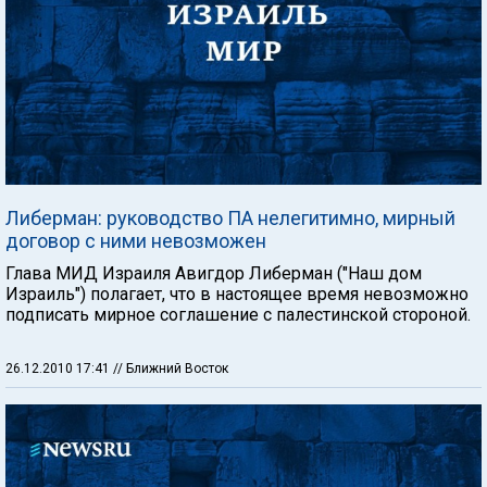
Либерман: руководство ПА нелегитимно, мирный
договор с ними невозможен
Глава МИД Израиля Авигдор Либерман ("Наш дом
Израиль") полагает, что в настоящее время невозможно
подписать мирное соглашение с палестинской стороной.
26.12.2010 17:41
// Ближний Восток