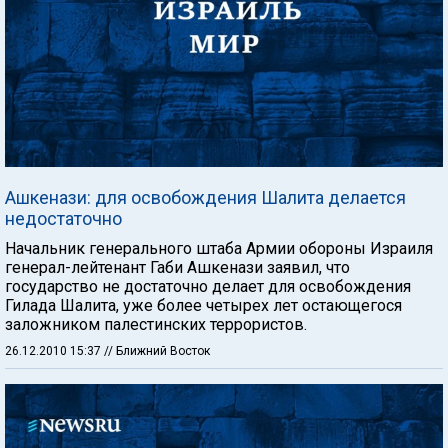
Ашкенази: для освобождения Шалита делается
недостаточно
Начальник генерального штаба Армии обороны Израиля
генерал-лейтенант Габи Ашкенази заявил, что
государство не достаточно делает для освобождения
Гилада Шалита, уже более четырех лет остающегося
заложником палестинских террористов.
26.12.2010 15:37
// Ближний Восток