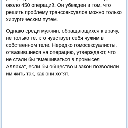
около 450 операций. Он убежден в том, что
решить проблему транссексуалов можно только
хирургическим путем.
Однако среди мужчин, обращающихся к врачу,
не только те, кто чувствует себя чужим в
собственном теле. Нередко гомосексуалисты,
отважившиеся на операцию, утверждают, что
не стали бы "вмешиваться в промысел
Аллаха", если бы общество и закон позволили
им жить так, как они хотят.