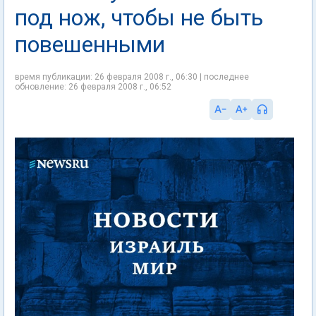
под нож, чтобы не быть
повешенными
время публикации: 26 февраля 2008 г., 06:30 | последнее
обновление: 26 февраля 2008 г., 06:52