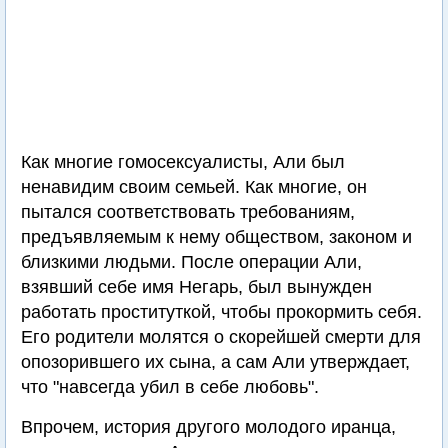
Как многие гомосексуалисты, Али был
ненавидим своим семьей. Как многие, он
пытался соответствовать требованиям,
предъявляемым к нему обществом, законом и
близкими людьми. После операции Али,
взявший себе имя Негарь, был вынужден
работать проституткой, чтобы прокормить себя.
Его родители молятся о скорейшей смерти для
опозорившего их сына, а сам Али утверждает,
что "навсегда убил в себе любовь".
Впрочем, история другого молодого иранца,