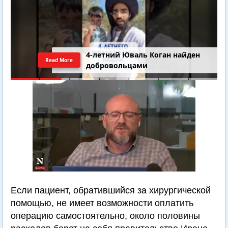
4-летний Юваль Коган найден
Read More
добровольцами
Если пациент, обратившийся за хирургической
помощью, не имеет возможности оплатить
операцию самостоятельно, около половины