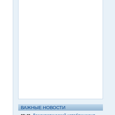
ВАЖНЫЕ НОВОСТИ