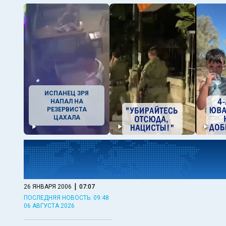
ИСПАНЕЦ ЗРЯ
НАПАЛ НА
РЕЗЕРВИСТА
ЦАХАЛА
|
26 ЯНВАРЯ 2006
07:07
ПОСЛЕДНЯЯ НОВОСТЬ: 09:48
06 АВГУСТА 2026