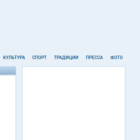
КУЛЬТУРА
СПОРТ
ТРАДИЦИИ
ПРЕССА
ФОТО