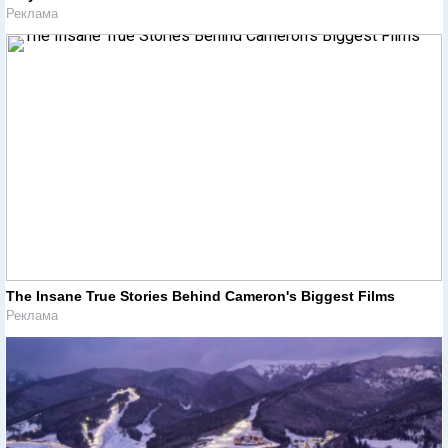
Реклама
The Insane True Stories Behind Cameron's Biggest Films
Реклама