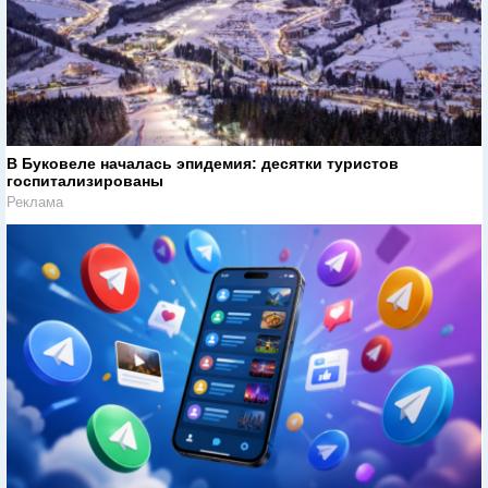
В Буковеле началась эпидемия: десятки туристов
госпитализированы
Реклама