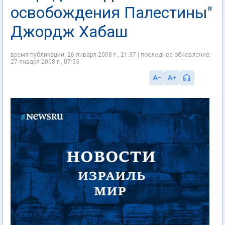
освобождения Палестины"
Джордж Хабаш
время публикации: 26 января 2008 г., 21:37 | последнее обновление:
27 января 2008 г., 07:53