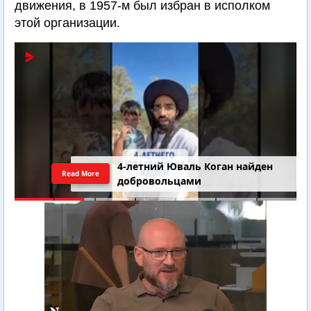
движения, в 1957-м был избран в исполком
этой организации.
4-летний Юваль Коган найден
Read More
добровольцами