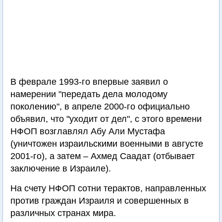
В феврале 1993-го впервые заявил о
намерении "передать дела молодому
поколению", в апреле 2000-го официально
объявил, что "уходит от дел", с этого времени
НФОП возглавлял Абу Али Мустафа
(уничтожен израильскими военными в августе
2001-го), а затем – Ахмед Саадат (отбывает
заключение в Израиле).
На счету НФОП сотни терактов, направленных
против граждан Израиля и совершенных в
различных странах мира.