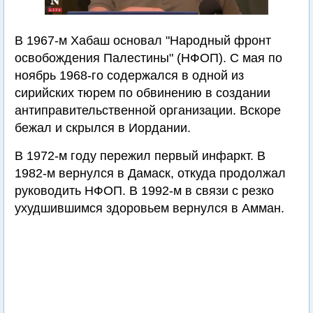
В 1967-м Хабаш основал "Народный фронт
освобождения Палестины" (НФОП). С мая по
ноябрь 1968-го содержался в одной из
сирийских тюрем по обвинению в создании
антиправительственной организации. Вскоре
бежал и скрылся в Иордании.
В 1972-м году пережил первый инфаркт. В
1982-м вернулся в Дамаск, откуда продолжал
руководить НФОП. В 1992-м в связи с резко
ухудшившимся здоровьем вернулся в Амман.