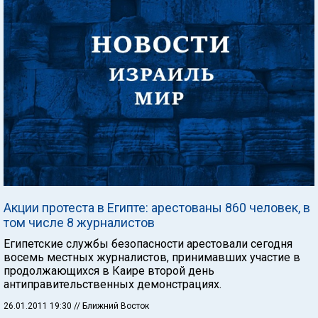
Акции протеста в Египте: арестованы 860 человек, в
том числе 8 журналистов
Египетские службы безопасности арестовали сегодня
восемь местных журналистов, принимавших участие в
продолжающихся в Каире второй день
антиправительственных демонстрациях.
26.01.2011 19:30
// Ближний Восток