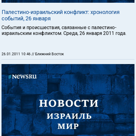
Палестино-израильский конфликт: хронология
событий, 26 января
События и происшествия, связанные с палестино-
израильским конфликтом. Среда, 26 января 2011 года.
26.01.2011 10:46
// Ближний Восток