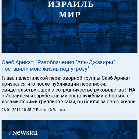
Саеб Арикат: "Разоблачения "Аль-Джазиры"
поставили мою жизнь под угрозу"
Глава палестинской переговорной группы Саиб Арикат
признался, что после публикации переписки,
свидетельствующей о сотрудничестве руководства ПНА
с Израилем и зарубежными спецслужбами в борьбе с
исламистскими группировками, он боится за свою жизнь.
26.01.2011 18:45
// Ближний Восток