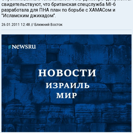
свидетельствуют, что британская спецслужба MI-6
разработала для ПНА план по борьбе с ХАМАСом и
"Исламским джихадом".
26.01.2011 12:48
// Ближний Восток