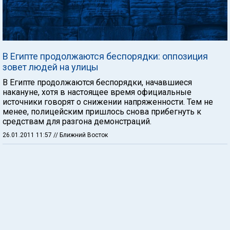
В Египте продолжаются беспорядки: оппозиция
зовет людей на улицы
В Египте продолжаются беспорядки, начавшиеся
накануне, хотя в настоящее время официальные
источники говорят о снижении напряженности. Тем не
менее, полицейским пришлось снова прибегнуть к
средствам для разгона демонстраций.
26.01.2011 11:57
// Ближний Восток