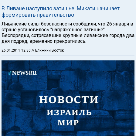
В Ливане наступило затишье. Микати начинает
формировать правительство
Ливанские силы безопасности сообщили, что 26 января в
стране установилось "напряженное затишье".
Беспорядки, сотрясавшие крупные ливанские города два
дня подряд, временно прекратились.
26.01.2011 12:30
// Ближний Восток