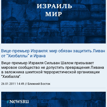
Вице-премьер Израиля: мир обязан защитить Ливан
от "Хизбаллы" и Ирана
Вице-премьер Израиля Сильван Шалом призывает
мировое сообщество не допустить превращения Ливана
в заложника шиитской террористической организации
"Хизбалла".
26.01.2011 14:49
// Ближний Восток