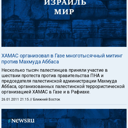
ХАМАС организовал в Газе многотысячный митинг
против Махмуда Аббаса
Несколько тысяч палестинцев приняли участие в
шествии протеста против правительства ПНА и
председателя палестинской администрации Махмуда
Аббаса, организованных палестинской террористической
организацией ХАМАС в Газе и в Рафиахе.
26.01.2011 21:15
// Ближний Восток